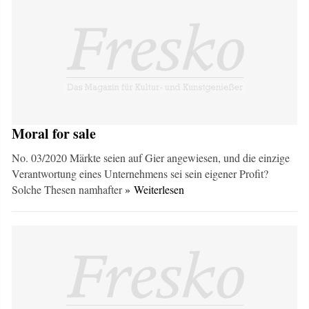
Moral for sale
No. 03/2020 Märkte seien auf Gier angewiesen, und die einzige
Verantwortung eines Unternehmens sei sein eigener Profit?
Solche Thesen namhafter
» Weiterlesen