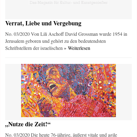
Verrat, Liebe und Vergebung
No. 03/2020 Von Lili Aschoff David Grossman wurde 1954 in
Jerusalem geboren und gehört zu den bedeutendsten
Schriftstellern der israelischen
» Weiterlesen
„Nutze die Zeit!“
No. 03/2020 Die heute 76-jährige, äußerst vitale und agile