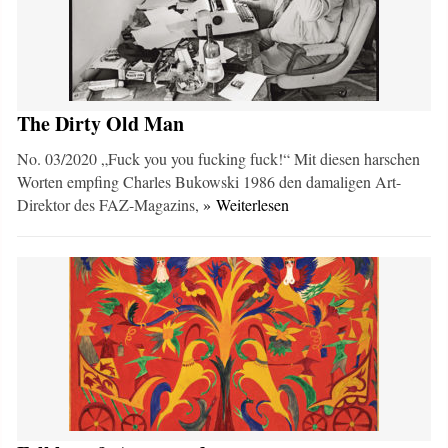
The Dirty Old Man
No. 03/2020 „Fuck you you fucking fuck!“ Mit diesen harschen
Worten empfing Charles Bukowski 1986 den damaligen Art-
Direktor des FAZ-Magazins,
» Weiterlesen