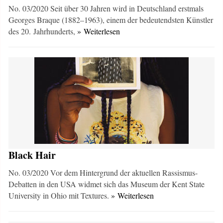
No. 03/2020 Seit über 30 Jahren wird in Deutschland erstmals
Georges Braque (1882–1963), einem der bedeutendsten Künstler
des 20. Jahrhunderts,
» Weiterlesen
Black Hair
No. 03/2020 Vor dem Hintergrund der aktuellen Rassismus-
Debatten in den USA widmet sich das Museum der Kent State
University in Ohio mit Textures.
» Weiterlesen