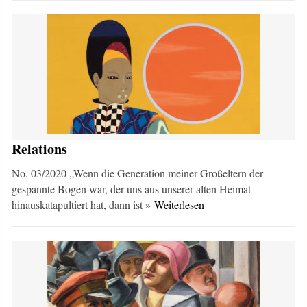
Relations
No. 03/2020 „Wenn die Generation meiner Großeltern der
gespannte Bogen war, der uns aus unserer alten Heimat
hinauskatapultiert hat, dann ist
» Weiterlesen