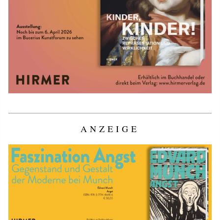
ANZEIGE