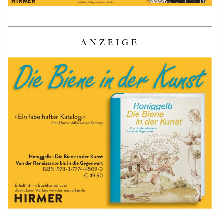
ANZEIGE