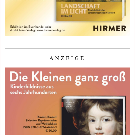
ANZEIGE