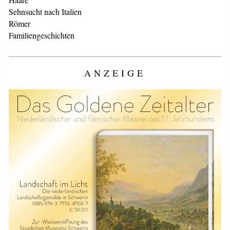
Sehnsucht nach Italien
Römer
Familiengeschichten
ANZEIGE