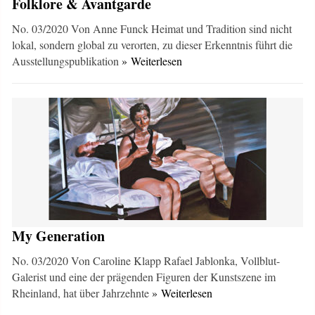
Folklore & Avantgarde
No. 03/2020 Von Anne Funck Heimat und Tradition sind nicht
lokal, sondern global zu verorten, zu dieser Erkenntnis führt die
Ausstellungspublikation
» Weiterlesen
My Generation
No. 03/2020 Von Caroline Klapp Rafael Jablonka, Vollblut-
Galerist und eine der prägenden Figuren der Kunstszene im
Rheinland, hat über Jahrzehnte
» Weiterlesen