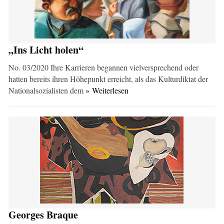
„Ins Licht holen“
No. 03/2020 Ihre Karrieren begannen vielversprechend oder
hatten bereits ihren Höhepunkt erreicht, als das Kulturdiktat der
Nationalsozialisten dem
» Weiterlesen
Georges Braque