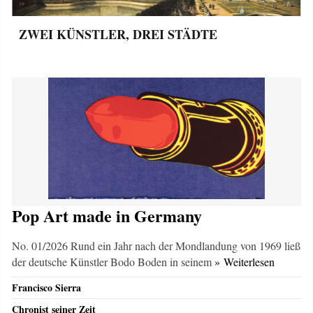
ZWEI KÜNSTLER, DREI STÄDTE
Pop Art made in Germany
No. 01/2026 Rund ein Jahr nach der Mondlandung von 1969 ließ
der deutsche Künstler Bodo Boden in seinem
» Weiterlesen
Francisco Sierra
Chronist seiner Zeit