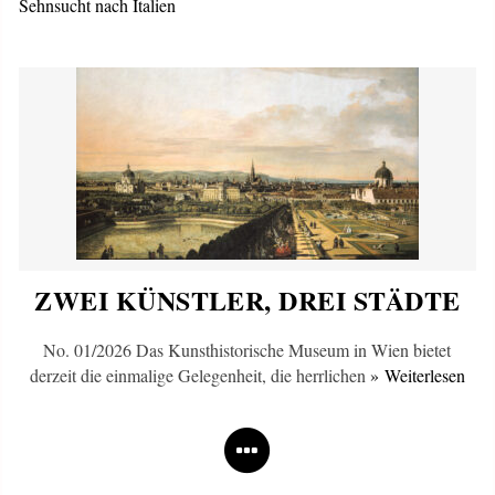
Sehnsucht nach Italien
ZWEI KÜNSTLER, DREI STÄDTE
No. 01/2026 Das Kunsthistorische Museum in Wien bietet
derzeit die einmalige Gelegenheit, die herrlichen
» Weiterlesen