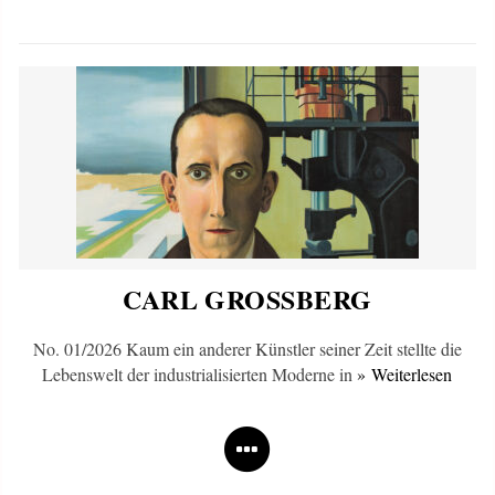
CARL GROSSBERG
No. 01/2026 Kaum ein anderer Künstler seiner Zeit stellte die
Lebenswelt der industrialisierten Moderne in
» Weiterlesen