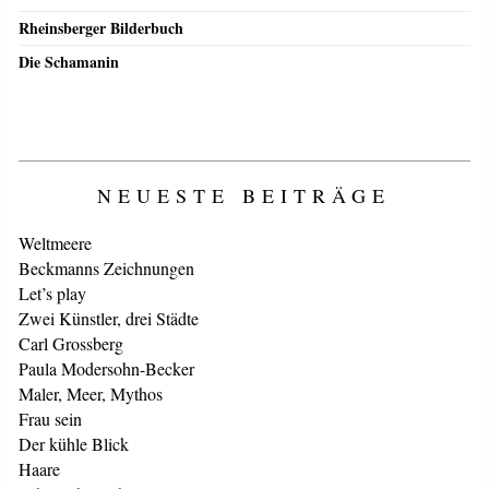
Rheinsberger Bilderbuch
Die Schamanin
NEUESTE BEITRÄGE
Weltmeere
Beckmanns Zeichnungen
Let’s play
Zwei Künstler, drei Städte
Carl Grossberg
Paula Modersohn-Becker
Maler, Meer, Mythos
Frau sein
Der kühle Blick
Haare