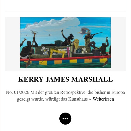
KERRY JAMES MARSHALL
No. 01/2026 Mit der größten Retrospektive, die bisher in Europa
gezeigt wurde, würdigt das Kunsthaus
» Weiterlesen