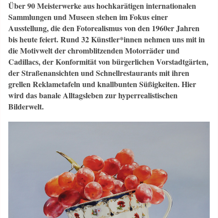
Über 90 Meisterwerke aus hochkarätigen internationalen
Sammlungen und Museen stehen im Fokus einer
Ausstellung, die den Fotorealismus von den 1960er Jahren
bis heute feiert. Rund 32 Künstler*innen nehmen uns mit in
die Motivwelt der chromblitzenden Motorräder und
Cadillacs, der Konformität von bürgerlichen Vorstadtgärten,
der Straßenansichten und Schnellrestaurants mit ihren
grellen Reklametafeln und knallbunten Süßigkeiten. Hier
wird das banale Alltagsleben zur hyperrealistischen
Bilderwelt.