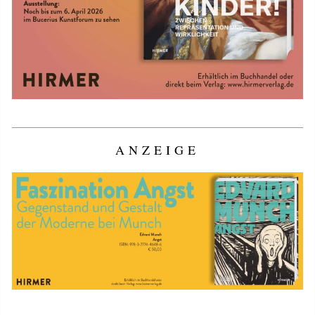
ANZEIGE