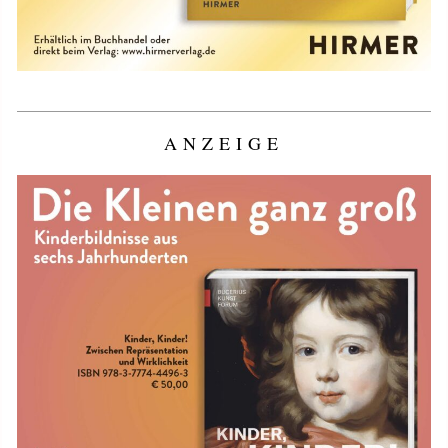
ANZEIGE