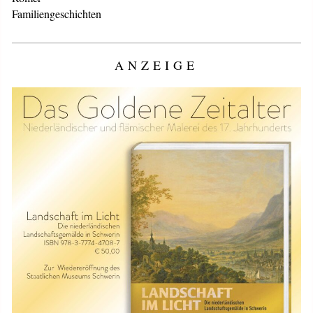
Familiengeschichten
ANZEIGE