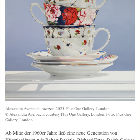
Alexandra Averbach,
Aurora
, 2025, Plus One Gallery, London
© Alexandra Averbach, courtesy Plus One Gallery, London, Foto: Plus One
Gallery, London
Ab Mitte der 1960er Jahre ließ eine neue Generation von
Künstler*innen wie Robert Bechtle, Richard Estes, Ralph Goings