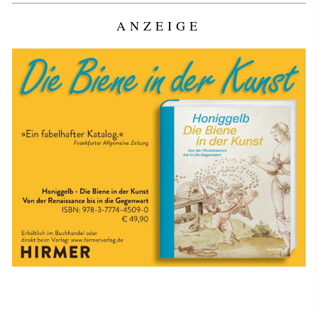
ANZEIGE