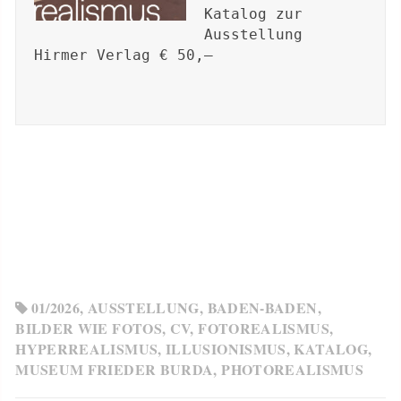
Katalog zur 
Ausstellung

Hirmer Verlag € 50,–

01/2026
,
AUSSTELLUNG
,
BADEN-BADEN
,
BILDER WIE FOTOS
,
CV
,
FOTOREALISMUS
,
HYPERREALISMUS
,
ILLUSIONISMUS
,
KATALOG
,
MUSEUM FRIEDER BURDA
,
PHOTOREALISMUS