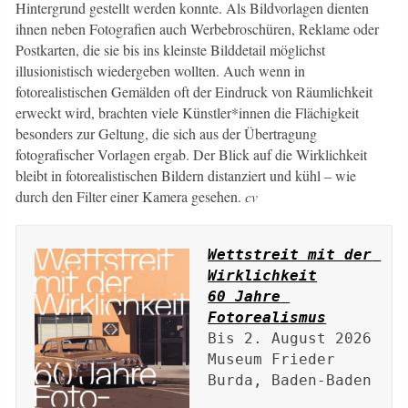
Hintergrund gestellt werden konnte. Als Bildvorlagen dienten
ihnen neben Fotografien auch Werbebroschüren, Reklame oder
Postkarten, die sie bis ins kleinste Bilddetail möglichst
illusionistisch wiedergeben wollten. Auch wenn in
fotorealistischen Gemälden oft der Eindruck von Räumlichkeit
erweckt wird, brachten viele Künstler*innen die Flächigkeit
besonders zur Geltung, die sich aus der Übertragung
fotografischer Vorlagen ergab. Der Blick auf die Wirklichkeit
bleibt in fotorealistischen Bildern distanziert und kühl – wie
durch den Filter einer Kamera gesehen.
cv
Wettstreit mit der 
Wirklichkeit

60 Jahre 
Fotorealismus
Bis 2. August 2026

Museum Frieder 
Burda, Baden-Baden
