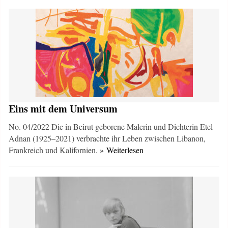
Eins mit dem Universum
No. 04/2022 Die in Beirut geborene Malerin und Dichterin Etel
Adnan (1925–2021) verbrachte ihr Leben zwischen Libanon,
Frankreich und Kalifornien.
» Weiterlesen