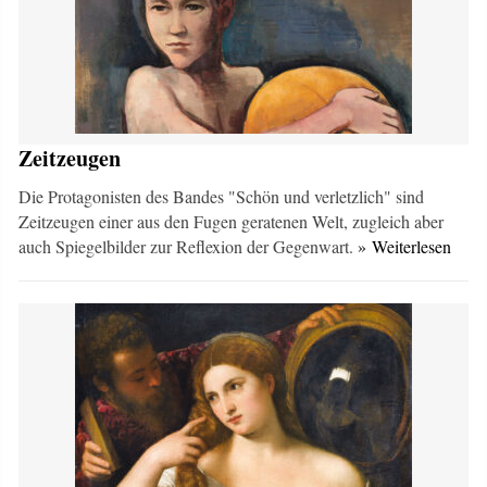
Zeitzeugen
Die Protagonisten des Bandes "Schön und verletzlich" sind
Zeitzeugen einer aus den Fugen geratenen Welt, zugleich aber
auch Spiegelbilder zur Reflexion der Gegenwart.
» Weiterlesen