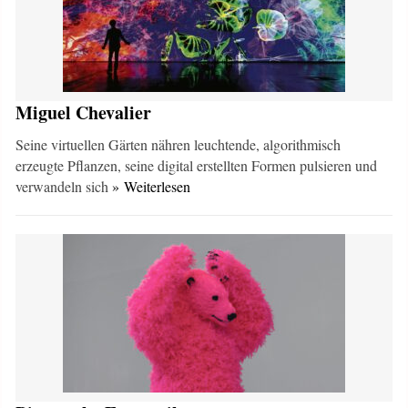
Miguel Chevalier
Seine virtuellen Gärten nähren leuchtende, algorithmisch
erzeugte Pflanzen, seine digital erstellten Formen pulsieren und
verwandeln sich
» Weiterlesen