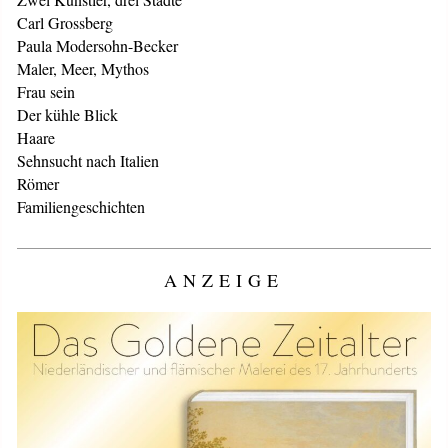
Carl Grossberg
Paula Modersohn-Becker
Maler, Meer, Mythos
Frau sein
Der kühle Blick
Haare
Sehnsucht nach Italien
Römer
Familiengeschichten
ANZEIGE