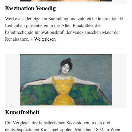
Faszination Venedig
Werke aus der eigenen Sammlung und zahlreiche internationale
Leihgaben präsentieren in der Alten Pinakothek die
bahnbrechende Innovationskraft der venezianischen Maler der
Renaissance.
» Weiterlesen
Kunstfreiheit
Ein Vergleich der künstlerischen Secessionen in den drei
deutschsprachigen Kunstmetropolen: München 1892, in Wien