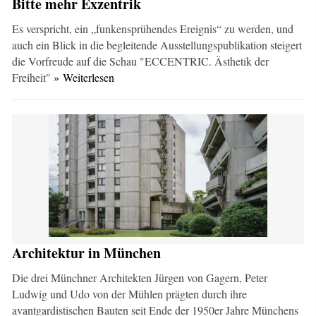
Bitte mehr Exzentrik
Es verspricht, ein „funkensprühendes Ereignis“ zu werden, und
auch ein Blick in die begleitende Ausstellungspublikation steigert
die Vorfreude auf die Schau "ECCENTRIC. Ästhetik der
Freiheit"
» Weiterlesen
Architektur in München
Die drei Münchner Architekten Jürgen von Gagern, Peter
Ludwig und Udo von der Mühlen prägten durch ihre
avantgardistischen Bauten seit Ende der 1950er Jahre Münchens