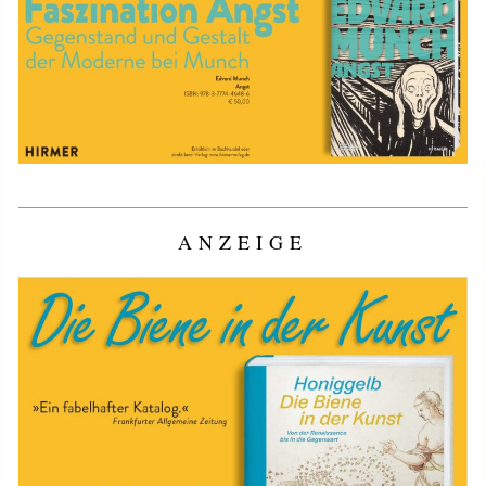
ANZEIGE