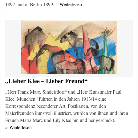
1897 und in Berlin 1899.
» Weiterlesen
„Lieber Klee – Lieber Freund“
„Herr Franz Marc, Sindelsdorf“ und „Herr Kunstmaler Paul
Klee, München“ führten in den Jahren 1913/14 eine
Korrespondenz besonderer Art: Postkarten, von den
Malerfreunden kunstvoll illustriert, wurden von ihnen und ihren
Frauen Maria Marc und Lily Klee hin und her geschickt.
» Weiterlesen