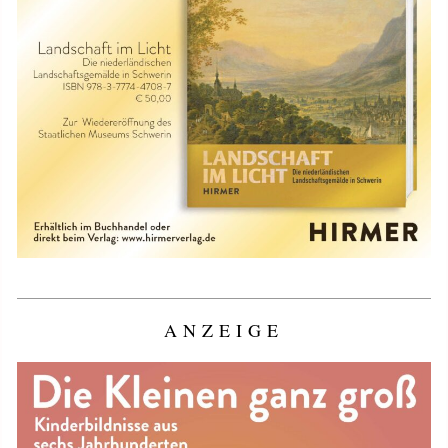
ANZEIGE