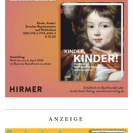
ANZEIGE