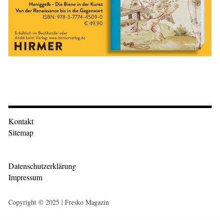
Kontakt
Sitemap
Datenschutzerklärung
Impressum
Copyright © 2025 | Fresko Magazin