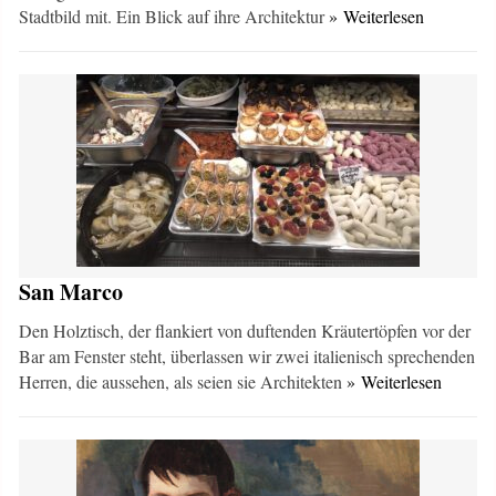
Stadtbild mit. Ein Blick auf ihre Architektur
» Weiterlesen
San Marco
Den Holztisch, der flankiert von duftenden Kräutertöpfen vor der
Bar am Fenster steht, überlassen wir zwei italienisch sprechenden
Herren, die aussehen, als seien sie Architekten
» Weiterlesen