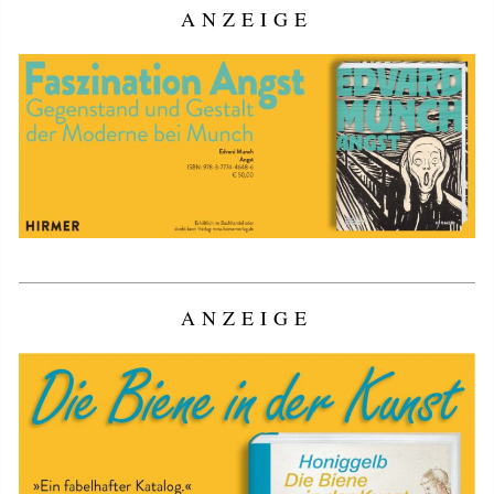
ANZEIGE
ANZEIGE