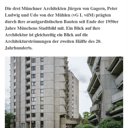
Die drei Münchner Architekten Jürgen von Gagern, Peter
Ludwig und Udo von der Mühlen (vG L vdM) prägten
durch ihre avantgardistischen Bauten seit Ende der 1950er
Jahre Münchens Stadtbild mit. Ein Blick auf ihre
Architektur ist gleichzeitig ein Blick auf die
Architekturströmungen der zweiten Hälfte des 20.
Jahrhunderts.