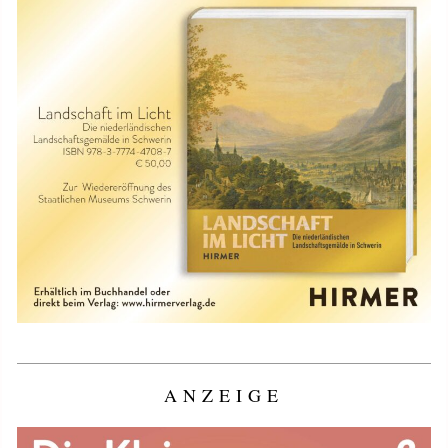
ANZEIGE