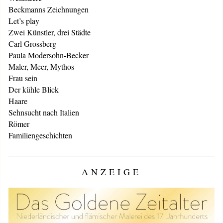
Beckmanns Zeichnungen
Let’s play
Zwei Künstler, drei Städte
Carl Grossberg
Paula Modersohn-Becker
Maler, Meer, Mythos
Frau sein
Der kühle Blick
Haare
Sehnsucht nach Italien
Römer
Familiengeschichten
ANZEIGE