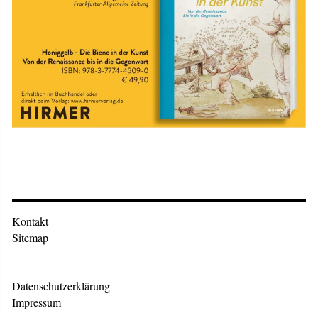
Kontakt
Sitemap
Datenschutzerklärung
Impressum