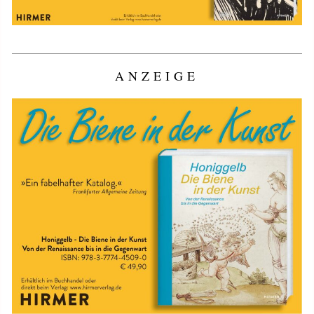
ANZEIGE