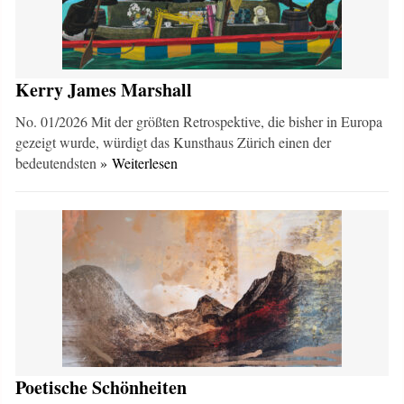
Kerry James Marshall
No. 01/2026 Mit der größten Retrospektive, die bisher in Europa
gezeigt wurde, würdigt das Kunsthaus Zürich einen der
bedeutendsten
» Weiterlesen
Poetische Schönheiten