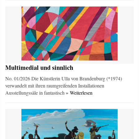
Multimedial und sinnlich
No. 01/2026 Die Künstlerin Ulla von Brandenburg (*1974)
verwandelt mit ihren raumgreifenden Installationen
Ausstellungssäle in fantastisch
» Weiterlesen