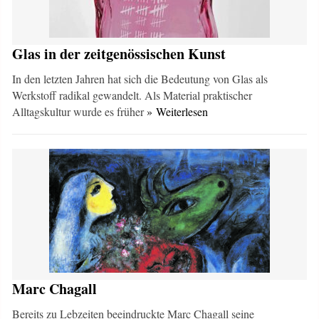
Glas in der zeitgenössischen Kunst
In den letzten Jahren hat sich die Bedeutung von Glas als
Werkstoff radikal gewandelt. Als Material praktischer
Alltagskultur wurde es früher
» Weiterlesen
Marc Chagall
Bereits zu Lebzeiten beeindruckte Marc Chagall seine