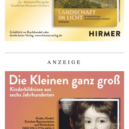
ANZEIGE