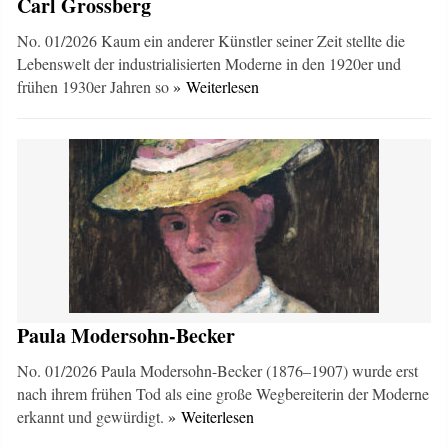
Carl Grossberg
No. 01/2026 Kaum ein anderer Künstler seiner Zeit stellte die
Lebenswelt der industrialisierten Moderne in den 1920er und
frühen 1930er Jahren so
» Weiterlesen
Paula Modersohn-Becker
No. 01/2026 Paula Modersohn-Becker (1876–1907) wurde erst
nach ihrem frühen Tod als eine große Wegbereiterin der Moderne
erkannt und gewürdigt.
» Weiterlesen