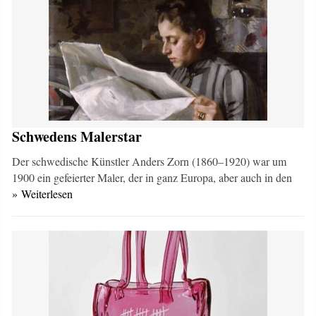
Schwedens Malerstar
Der schwedische Künstler Anders Zorn (1860–1920) war um
1900 ein gefeierter Maler, der in ganz Europa, aber auch in den
» Weiterlesen