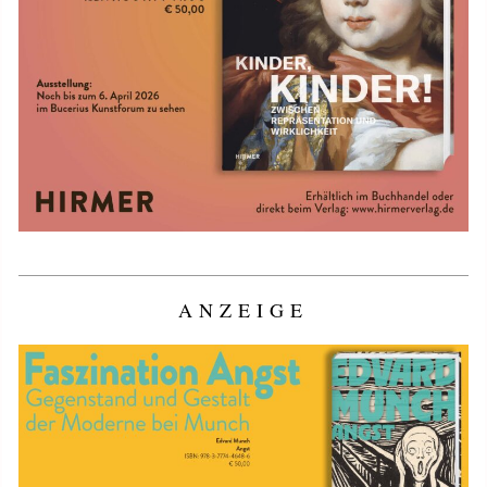
ANZEIGE