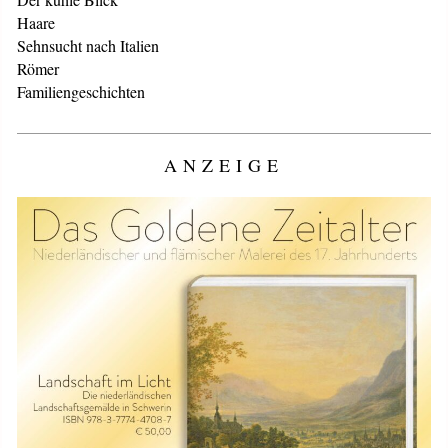
Haare
Sehnsucht nach Italien
Römer
Familiengeschichten
ANZEIGE