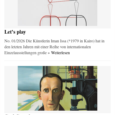
Let’s play
No. 01/2026 Die Künstlerin Iman Issa (*1979 in Kairo) hat in
den letzten Jahren mit einer Reihe von internationalen
Einzelausstellungen große
» Weiterlesen