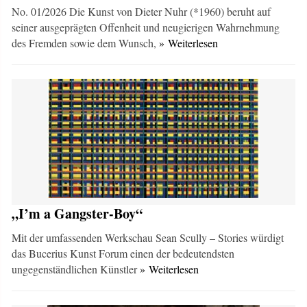
No. 01/2026 Die Kunst von Dieter Nuhr (*1960) beruht auf
seiner ausgeprägten Offenheit und neugierigen Wahrnehmung
des Fremden sowie dem Wunsch,
» Weiterlesen
„I’m a Gangster-Boy“
Mit der umfassenden Werkschau Sean Scully – Stories würdigt
das Bucerius Kunst Forum einen der bedeutendsten
ungegenständlichen Künstler
» Weiterlesen