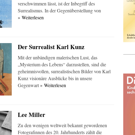
verschwimmen lässt, ist der Inbegriff des
Surrealismus. In der Gegenüberstellung von
» Weiterlesen
Der Surrealist Karl Kunz
Mit der unbändigen malerischen Lust, das
„Mysterium des Lebens“ darzustellen, sind die
geheimnisvollen, surrealistischen Bilder von Karl
Kunz visionäre Ausblicke bis in unsere
Gegenwart
» Weiterlesen
Lee Miller
Zu den wenigen weltweit bekannt gewordenen
Fotografinnen des 20. Jahrhunderts zählt die