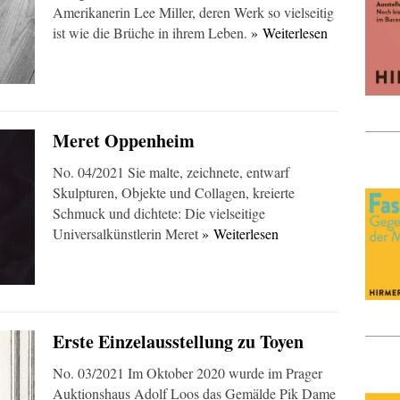
Amerikanerin Lee Miller, deren Werk so vielseitig
ist wie die Brüche in ihrem Leben.
» Weiterlesen
Meret Oppenheim
No. 04/2021 Sie malte, zeichnete, entwarf
Skulpturen, Objekte und Collagen, kreierte
Schmuck und dichtete: Die vielseitige
Universalkünstlerin Meret
» Weiterlesen
Erste Einzelausstellung zu Toyen
No. 03/2021 Im Oktober 2020 wurde im Prager
Auktionshaus Adolf Loos das Gemälde Pik Dame