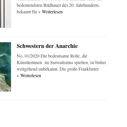
bedeutendsten Bildhauer des 20. Jahrhunderts,
bekannt für
» Weiterlesen
Schwestern der Anarchie
No. 01/2020 Die bedeutsame Rolle, die
Künstlerinnen im Surrealismus spielten, ist bisher
weitgehend unbekannt. Die große Frankfurter
» Weiterlesen