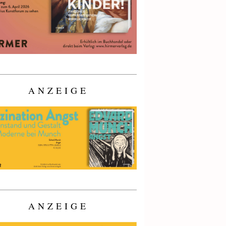
ANZEIGE
ANZEIGE