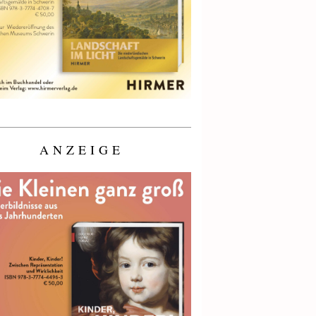
ANZEIGE