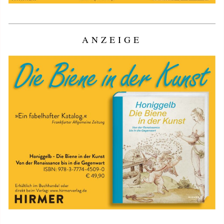
ANZEIGE