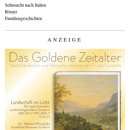
Sehnsucht nach Italien
Römer
Familiengeschichten
ANZEIGE