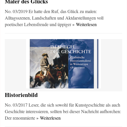
Maler des Glücks
No. 03/2019 Er hatte den Ruf, das Glück zu malen:
Alltagsszenen, Landschaften und Aktdarstellungen voll
poetischer Lebensfreude und üppiger
» Weiterlesen
Historienbild
No. 03/2017 Leser, die sich sowohl für Kunstgeschichte als auch
Geschichte interessieren, sollten bei dieser Nachricht aufhorchen:
Der renommierte
» Weiterlesen