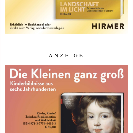
ANZEIGE