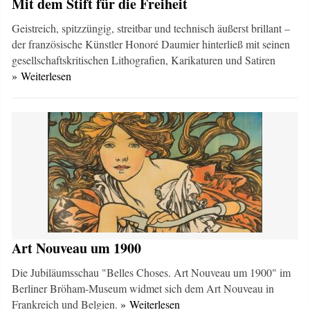
Mit dem Stift für die Freiheit
Geistreich, spitzzüngig, streitbar und technisch äußerst brillant –
der französische Künstler Honoré Daumier hinterließ mit seinen
gesellschaftskritischen Lithografien, Karikaturen und Satiren
» Weiterlesen
Art Nouveau um 1900
Die Jubiläumsschau "Belles Choses. Art Nouveau um 1900" im
Berliner Bröham-Museum widmet sich dem Art Nouveau in
Frankreich und Belgien.
» Weiterlesen