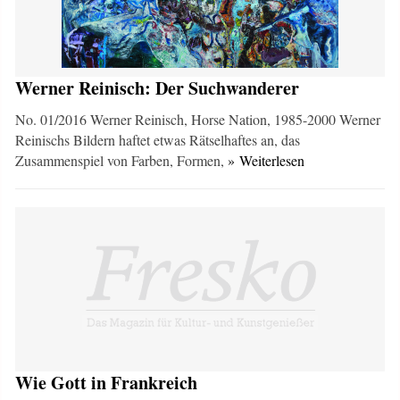
Werner Reinisch: Der Suchwanderer
No. 01/2016 Werner Reinisch, Horse Nation, 1985-2000 Werner
Reinischs Bildern haftet etwas Rätselhaftes an, das
Zusammenspiel von Farben, Formen,
» Weiterlesen
Wie Gott in Frankreich