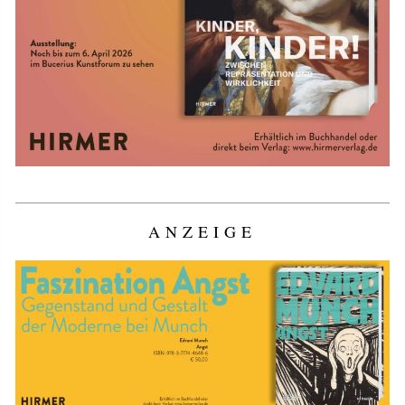
ANZEIGE