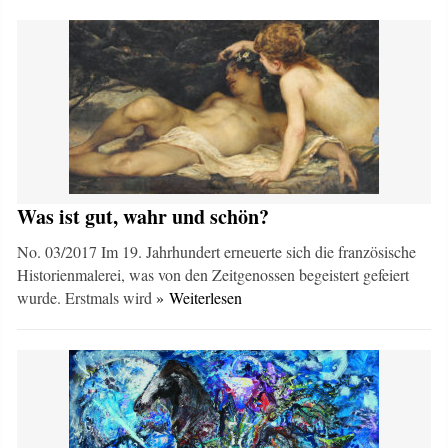
Was ist gut, wahr und schön?
No. 03/2017 Im 19. Jahrhundert erneuerte sich die französische
Historienmalerei, was von den Zeitgenossen begeistert gefeiert
wurde. Erstmals wird
» Weiterlesen