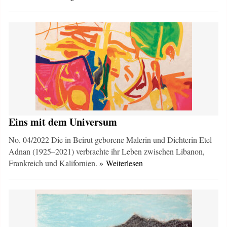
Eins mit dem Universum
No. 04/2022 Die in Beirut geborene Malerin und Dichterin Etel
Adnan (1925–2021) verbrachte ihr Leben zwischen Libanon,
Frankreich und Kalifornien.
» Weiterlesen