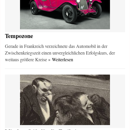
Tempozone
Gerade in Frankreich verzeichnete das Automobil in der
Zwischenkriegszeit einen unvergleichlichen Erfolgskurs, der
weitaus größere Kreise
» Weiterlesen