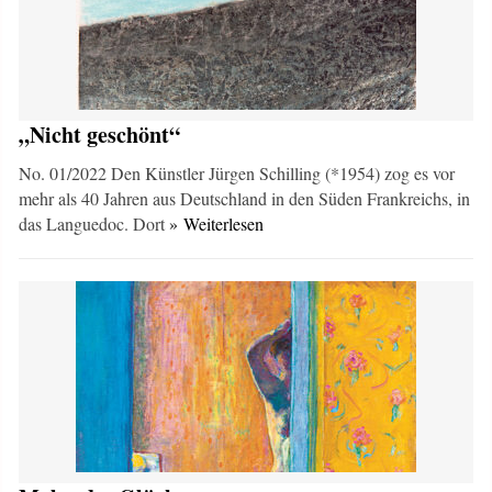
„Nicht geschönt“
No. 01/2022 Den Künstler Jürgen Schilling (*1954) zog es vor
mehr als 40 Jahren aus Deutschland in den Süden Frankreichs, in
das Languedoc. Dort
» Weiterlesen