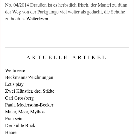
No. 04/2014 Draußen ist es herbstlich frisch, der Mantel zu dünn,
der Weg von der Parkgarage viel weiter als gedacht, die Schuhe
zu hoch.
» Weiterlesen
AKTUELLE ARTIKEL
Weltmeere
Beckmanns Zeichnungen
Let’s play
Zwei Künstler, drei Städte
Carl Grossberg
Paula Modersohn-Becker
Maler, Meer, Mythos
Frau sein
Der kühle Blick
Haare