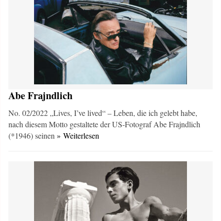
Abe Frajndlich
No. 02/2022 „Lives, I’ve lived“ – Leben, die ich gelebt habe,
nach diesem Motto gestaltete der US-Fotograf Abe Frajndlich
(*1946) seinen
» Weiterlesen