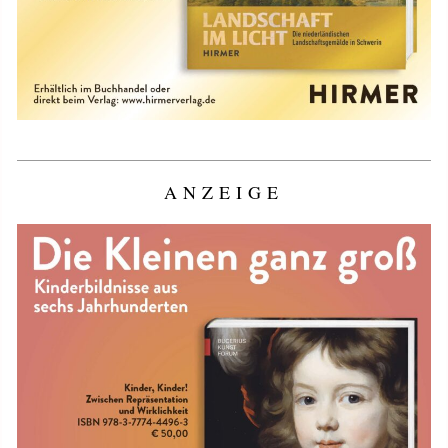
ANZEIGE