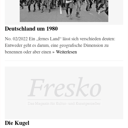
Deutschland um 1980
No. 02/2022 Ein „fernes Land“ lässt sich verschieden deuten:
Entweder geht es darum, eine geografische Dimension zu
benennen oder aber einen
» Weiterlesen
Die Kugel