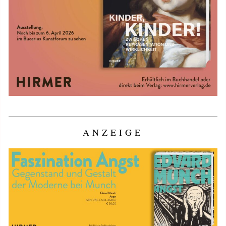
ANZEIGE