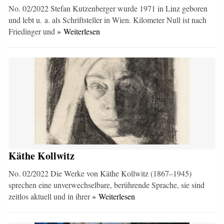
No. 02/2022 Stefan Kutzenberger wurde 1971 in Linz geboren
und lebt u. a. als Schriftsteller in Wien. Kilometer Null ist nach
Friedinger und
» Weiterlesen
Käthe Kollwitz
No. 02/2022 Die Werke von Käthe Kollwitz (1867–1945)
sprechen eine unverwechselbare, berührende Sprache, sie sind
zeitlos aktuell und in ihrer
» Weiterlesen