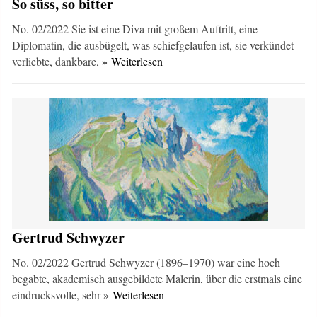
So süss, so bitter
No. 02/2022 Sie ist eine Diva mit großem Auf‌tritt, eine
Diplomatin, die ausbügelt, was schiefgelaufen ist, sie verkündet
verliebte, dankbare,
» Weiterlesen
Gertrud Schwyzer
No. 02/2022 Gertrud Schwyzer (1896–1970) war eine hoch
begabte, akademisch ausgebildete Malerin, über die erstmals eine
eindrucksvolle, sehr
» Weiterlesen