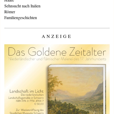
Sehnsucht nach Italien
Römer
Familiengeschichten
ANZEIGE