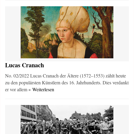
Lucas Cranach
No. 02/2022 Lucas Cranach der Ältere (1572–1553) zählt heute
zu den populärsten Künstlern des 16. Jahrhunderts. Dies verdankt
er vor allem
» Weiterlesen