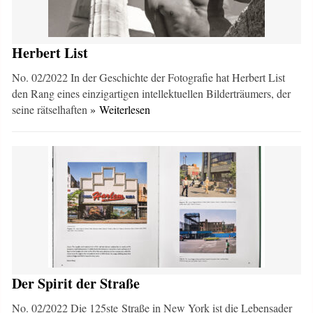
Herbert List
No. 02/2022 In der Geschichte der Fotografie hat Herbert List
den Rang eines einzigartigen intellektuellen Bilderträumers, der
seine rätselhaften
» Weiterlesen
Der Spirit der Straße
No. 02/2022 Die 125ste Straße in New York ist die Lebensader