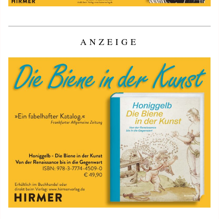
ANZEIGE