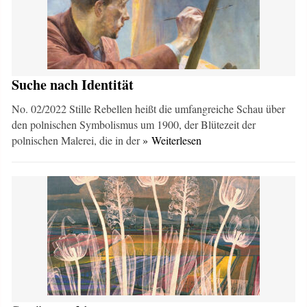
Suche nach Identität
No. 02/2022 Stille Rebellen heißt die umfangreiche Schau über
den polnischen Symbolismus um 1900, der Blütezeit der
polnischen Malerei, die in der
» Weiterlesen