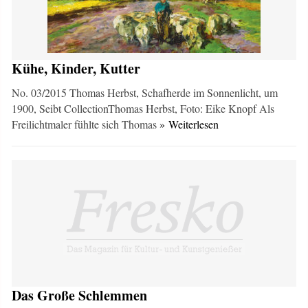
Kühe, Kinder, Kutter
No. 03/2015 Thomas Herbst, Schafherde im Sonnenlicht, um
1900, Seibt CollectionThomas Herbst, Foto: Eike Knopf Als
Freilichtmaler fühlte sich Thomas
» Weiterlesen
Das Große Schlemmen