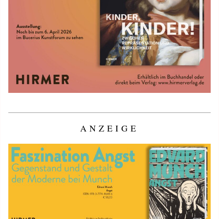
ANZEIGE