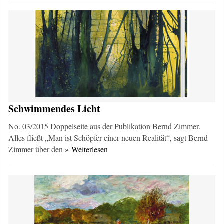
Schwimmendes Licht
No. 03/2015 Doppelseite aus der Publikation Bernd Zimmer.
Alles fließt „Man ist Schöpfer einer neuen Realität“, sagt Bernd
Zimmer über den
» Weiterlesen