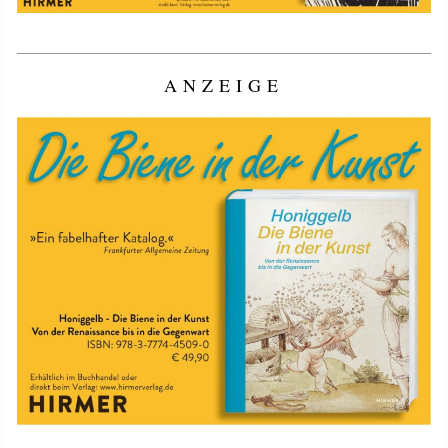
ANZEIGE