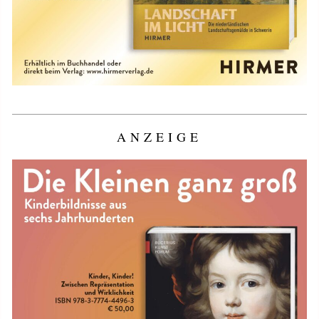
ANZEIGE