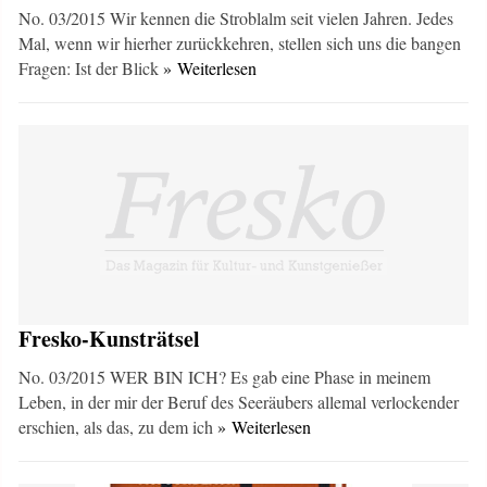
No. 03/2015 Wir kennen die Stroblalm seit vielen Jahren. Jedes
Mal, wenn wir hierher zurückkehren, stellen sich uns die bangen
Fragen: Ist der Blick
» Weiterlesen
Fresko-Kunsträtsel
No. 03/2015 WER BIN ICH? Es gab eine Phase in meinem
Leben, in der mir der Beruf des Seeräubers allemal verlockender
erschien, als das, zu dem ich
» Weiterlesen