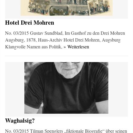
Hotel Drei Mohren
No. 03/2015 Gustav Sundblad, Im Gasthof zu den Drei Mohren
Augsburg, 1878, Haus-Archiv Hotel Drei Mohren, Augsburg
Klangvolle Namen aus Politik,
» Weiterlesen
Waghalsig?
No. 03/2015 Tilman Spenglers „fiktionale Biografie“ über seinen