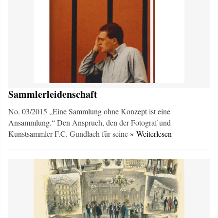
Sammlerleidenschaft
No. 03/2015 „Eine Sammlung ohne Konzept ist eine
Ansammlung.“ Den Anspruch, den der Fotograf und
Kunstsammler F.C. Gundlach für seine
» Weiterlesen