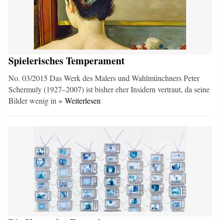
Spielerisches Temperament
No. 03/2015 Das Werk des Malers und Wahlmünchners Peter
Schermuly (1927–2007) ist bisher eher Insidern vertraut, da seine
Bilder wenig in
» Weiterlesen