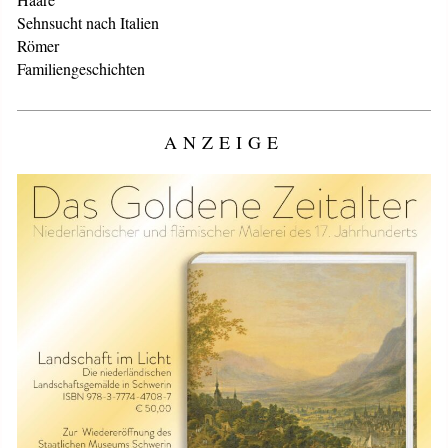
Sehnsucht nach Italien
Römer
Familiengeschichten
ANZEIGE