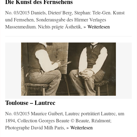
Die Kunst des Fernsehens
No. 03/2015 Daniels, Dieter/ Berg, Stephan: Tele-Gen. Kunst
und Fernsehen, Sonderausgabe des Hirmer Verlages
Massenmedium. Nichts prägte Ästhetik,
» Weiterlesen
Toulouse – Lautrec
No. 03/2015 Maurice Guibert, Lautrec porträtiert Lautrec, um
1894, Collection Georges Beaute © Beaute, Réalmont;
Photographe David Milh Paris,
» Weiterlesen