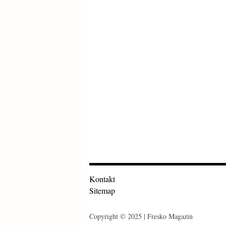
Kontakt
Sitemap
Copyright © 2025 | Fresko Magazin