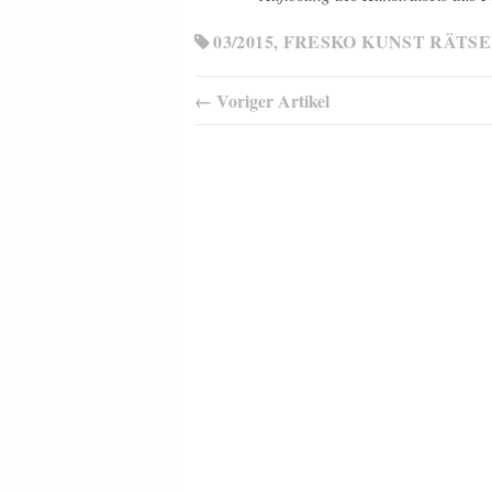
03/2015
,
FRESKO KUNST RÄTSE
← Voriger Artikel