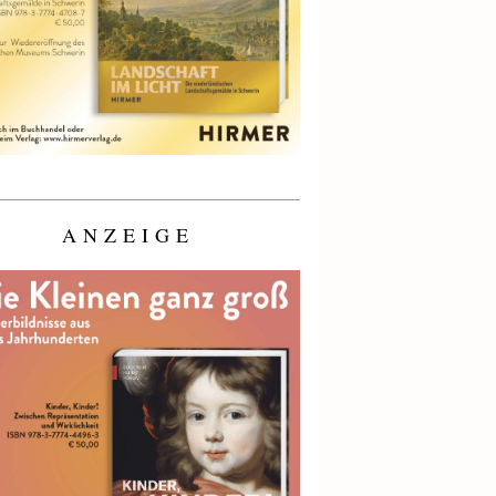
ANZEIGE