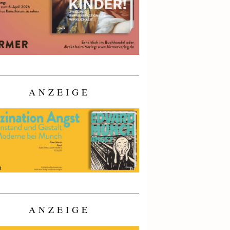
ANZEIGE
ANZEIGE