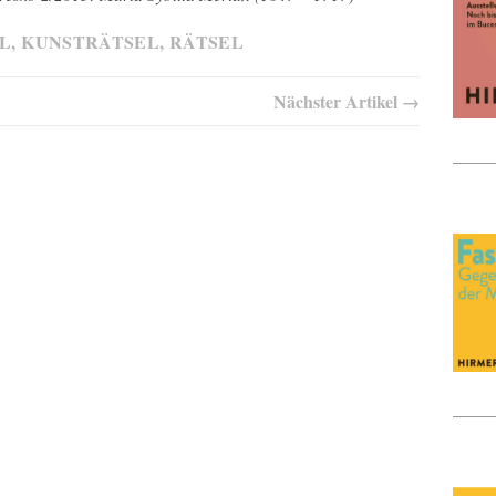
L
,
KUNSTRÄTSEL
,
RÄTSEL
Nächster Artikel →