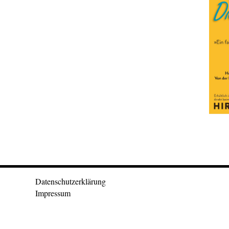
Datenschutzerklärung
Impressum