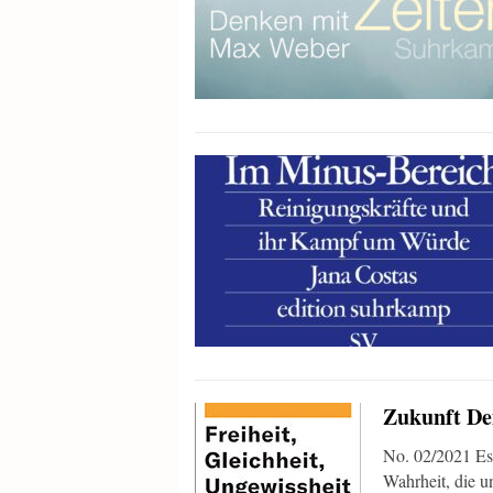
Zukunft De
No. 02/2021 Es 
Wahrheit, die un