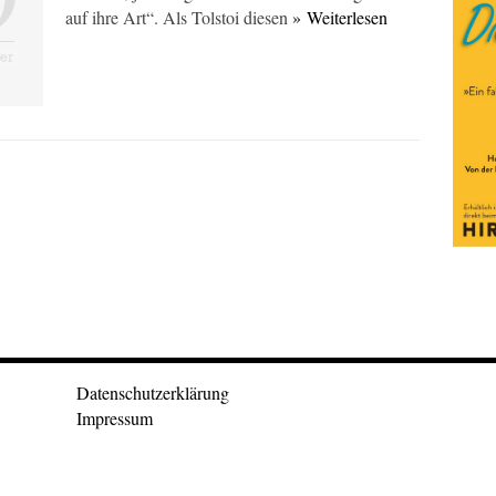
auf ihre Art“. Als Tolstoi diesen
» Weiterlesen
Datenschutzerklärung
Impressum