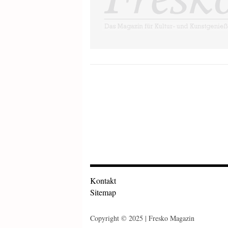
Kontakt
Sitemap
Copyright © 2025 | Fresko Magazin