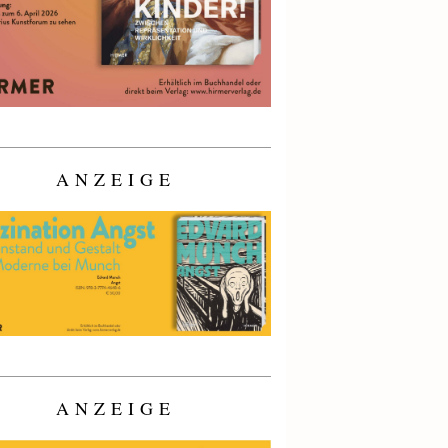
ANZEIGE
ANZEIGE