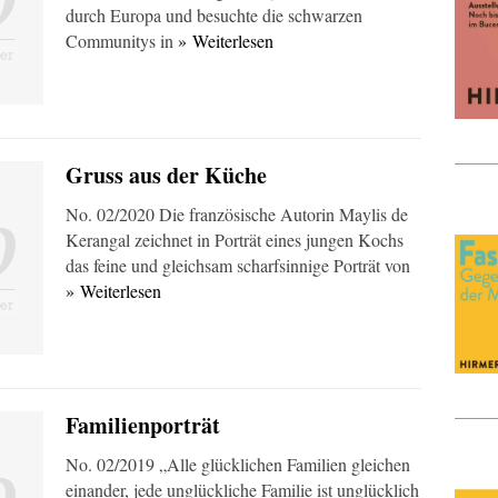
durch Europa und besuchte die schwarzen
Communitys in
» Weiterlesen
Gruss aus der Küche
No. 02/2020 Die französische Autorin Maylis de
Kerangal zeichnet in Porträt eines jungen Kochs
das feine und gleichsam scharfsinnige Porträt von
» Weiterlesen
Familienporträt
No. 02/2019 „Alle glücklichen Familien gleichen
einander, jede unglückliche Familie ist unglücklich