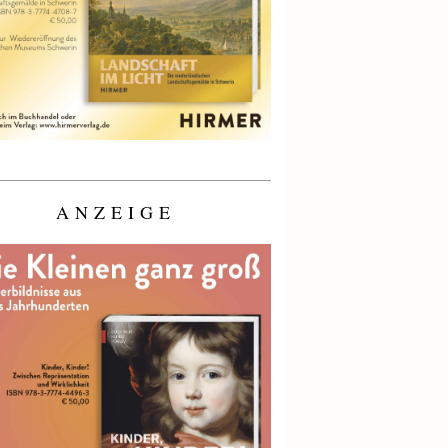
ANZEIGE