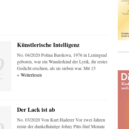
Künstlerische Intelligenz
No. 04/2020 Polina Barskova, 1976 in Leningrad
geboren, war ein Wunderkind der Lyrik, ihr erstes
Gedicht erschien, als sie sieben war. Mit 15
» Weiterlesen
Der Lack ist ab
No. 03/2020 Von Kurt Haderer Vor zwei Jahren
reiste der dunkelhäutige Johny Pitts fünf Monate