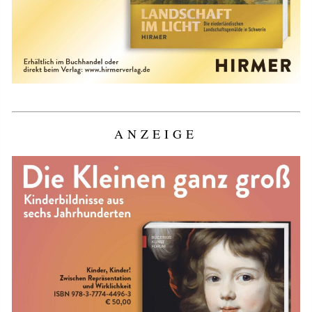
ANZEIGE