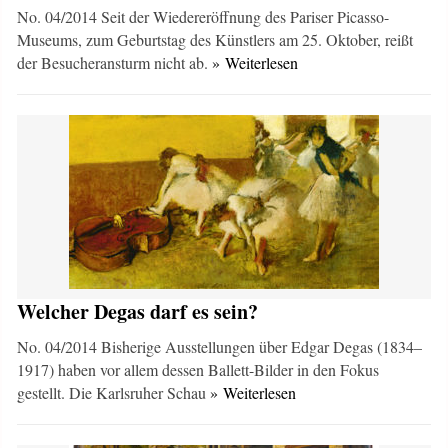
No. 04/2014 Seit der Wiedereröffnung des Pariser Picasso-
Museums, zum Geburtstag des Künstlers am 25. Oktober, reißt
der Besucheransturm nicht ab.
» Weiterlesen
Welcher Degas darf es sein?
No. 04/2014 Bisherige Ausstellungen über Edgar Degas (1834–
1917) haben vor allem dessen Ballett-Bilder in den Fokus
gestellt. Die Karlsruher Schau
» Weiterlesen