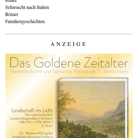
Sehnsucht nach Italien
Römer
Familiengeschichten
ANZEIGE