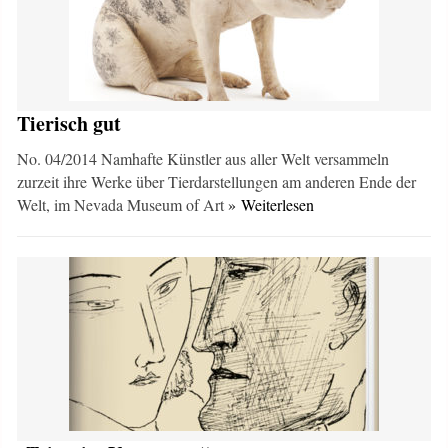
Tierisch gut
No. 04/2014 Namhafte Künstler aus aller Welt versammeln
zurzeit ihre Werke über Tierdarstellungen am anderen Ende der
Welt, im Nevada Museum of Art
» Weiterlesen