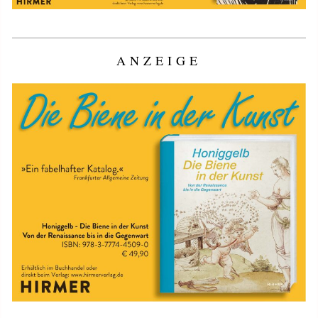
ANZEIGE