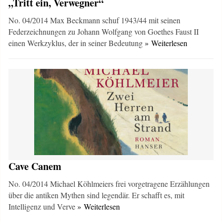
„Tritt ein, Verwegner“
No. 04/2014 Max Beckmann schuf 1943/44 mit seinen
Federzeichnungen zu Johann Wolfgang von Goethes Faust II
einen Werkzyklus, der in seiner Bedeutung
» Weiterlesen
Cave Canem
No. 04/2014 Michael Köhlmeiers frei vorgetragene Erzählungen
über die antiken Mythen sind legendär. Er schafft es, mit
Intelligenz und Verve
» Weiterlesen