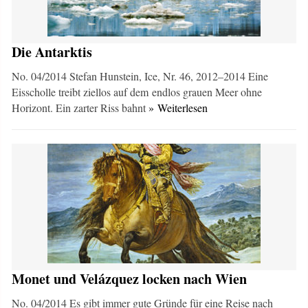
Die Antarktis
No. 04/2014 Stefan Hunstein, Ice, Nr. 46, 2012–2014 Eine
Eisscholle treibt ziellos auf dem endlos grauen Meer ohne
Horizont. Ein zarter Riss bahnt
» Weiterlesen
Monet und Velázquez locken nach Wien
No. 04/2014 Es gibt immer gute Gründe für eine Reise nach