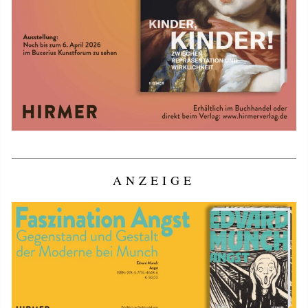
ANZEIGE