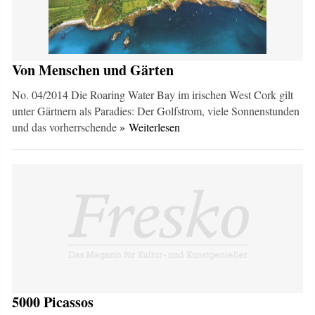
Von Menschen und Gärten
No. 04/2014 Die Roaring Water Bay im irischen West Cork gilt
unter Gärtnern als Paradies: Der Golfstrom, viele Sonnenstunden
und das vorherrschende
» Weiterlesen
5000 Picassos