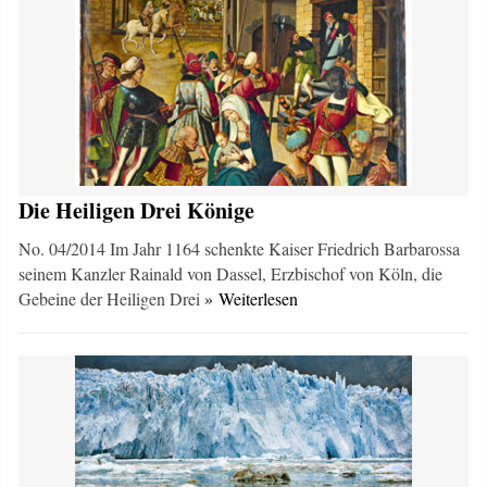
Die Heiligen Drei Könige
No. 04/2014 Im Jahr 1164 schenkte Kaiser Friedrich Barbarossa
seinem Kanzler Rainald von Dassel, Erzbischof von Köln, die
Gebeine der Heiligen Drei
» Weiterlesen