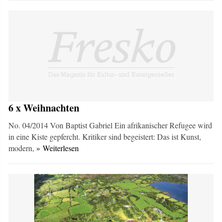
6 x Weihnachten
No. 04/2014 Von Baptist Gabriel Ein afrikanischer Refugee wird
in eine Kiste gepfercht. Kritiker sind begeistert: Das ist Kunst,
modern,
» Weiterlesen