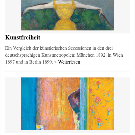
Kunstfreiheit
Ein Vergleich der künstlerischen Secessionen in den drei
deutschsprachigen Kunstmetropolen: München 1892, in Wien
1897 und in Berlin 1899.
» Weiterlesen