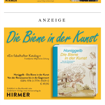
ANZEIGE