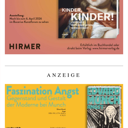
ANZEIGE