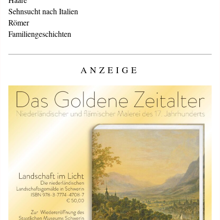
Sehnsucht nach Italien
Römer
Familiengeschichten
ANZEIGE