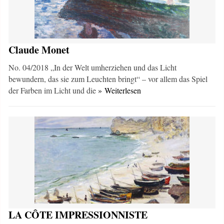
Claude Monet
No. 04/2018 „In der Welt umherziehen und das Licht
bewundern, das sie zum Leuchten bringt“ – vor allem das Spiel
der Farben im Licht und die
» Weiterlesen
LA CÔTE IMPRESSIONNISTE