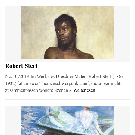
Robert Sterl
No. 01/2019 Im Werk des Dresdner Malers Robert Sterl (1867–
1932) fallen zwei Themenschwerpunkte auf, die so gar nicht
zusammenpassen wollen: Szenen
» Weiterlesen