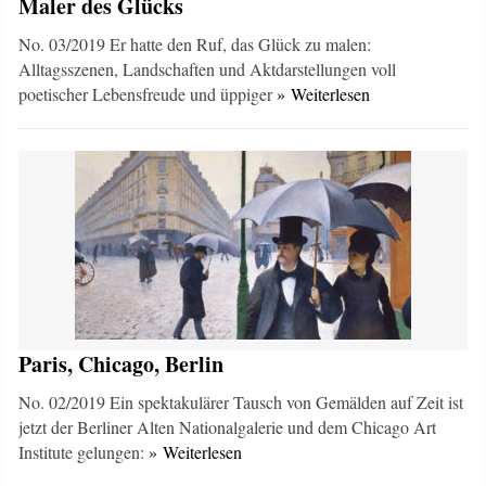
Maler des Glücks
No. 03/2019 Er hatte den Ruf, das Glück zu malen:
Alltagsszenen, Landschaften und Aktdarstellungen voll
poetischer Lebensfreude und üppiger
» Weiterlesen
Paris, Chicago, Berlin
No. 02/2019 Ein spektakulärer Tausch von Gemälden auf Zeit ist
jetzt der Berliner Alten Nationalgalerie und dem Chicago Art
Institute gelungen:
» Weiterlesen