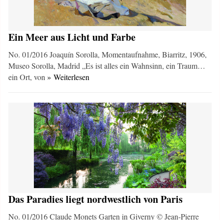
Ein Meer aus Licht und Farbe
No. 01/2016 Joaquín Sorolla, Momentaufnahme, Biarritz, 1906,
Museo Sorolla, Madrid „Es ist alles ein Wahnsinn, ein Traum…
ein Ort, von
» Weiterlesen
Das Paradies liegt nordwestlich von Paris
No. 01/2016 Claude Monets Garten in Giverny © Jean-Pierre