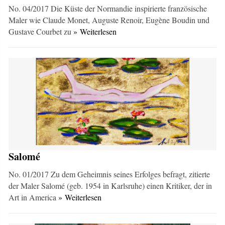
No. 04/2017 Die Küste der Normandie inspirierte französische
Maler wie Claude Monet, Auguste Renoir, Eugène Boudin und
Gustave Courbet zu
» Weiterlesen
Salomé
No. 01/2017 Zu dem Geheimnis seines Erfolges befragt, zitierte
der Maler Salomé (geb. 1954 in Karlsruhe) einen Kritiker, der in
Art in America
» Weiterlesen