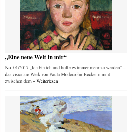
„Eine neue Welt in mir“
No. 01/2017 „Ich bin ich und hoffe es immer mehr zu werden“ –
das visionäre Werk von Paula Modersohn-Becker nimmt
zwischen dem
» Weiterlesen