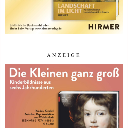
ANZEIGE