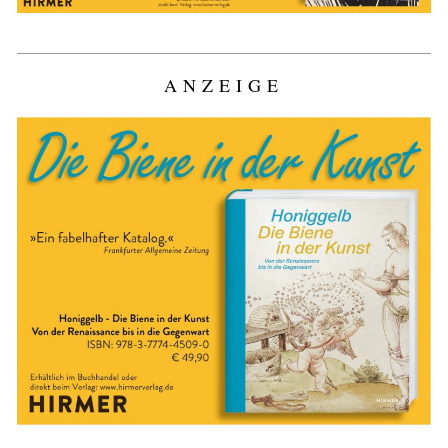
ANZEIGE