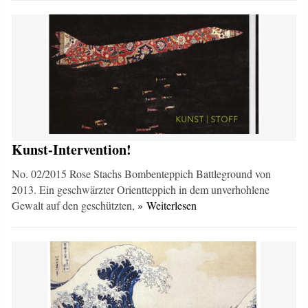
Kunst-Intervention!
No. 02/2015 Rose Stachs Bombenteppich Battleground von
2013. Ein geschwärzter Orientteppich in dem unverhohlene
Gewalt auf den geschützten,
» Weiterlesen