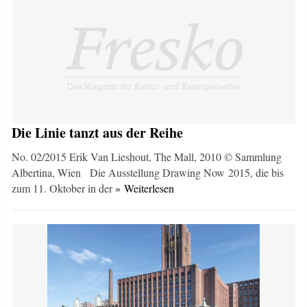
Die Linie tanzt aus der Reihe
No. 02/2015 Erik Van Lieshout, The Mall, 2010 © Sammlung
Albertina, Wien Die Ausstellung Drawing Now 2015, die bis
zum 11. Oktober in der
» Weiterlesen