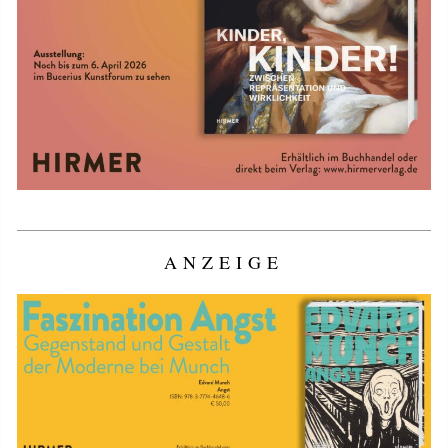
ANZEIGE