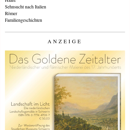
Sehnsucht nach Italien
Römer
Familiengeschichten
ANZEIGE