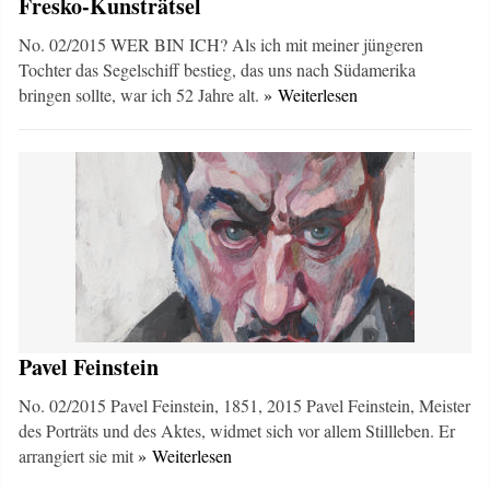
Fresko-Kunsträtsel
No. 02/2015 WER BIN ICH? Als ich mit meiner jüngeren
Tochter das Segelschiff bestieg, das uns nach Südamerika
bringen sollte, war ich 52 Jahre alt.
» Weiterlesen
Pavel Feinstein
No. 02/2015 Pavel Feinstein, 1851, 2015 Pavel Feinstein, Meister
des Porträts und des Aktes, widmet sich vor allem Stillleben. Er
arrangiert sie mit
» Weiterlesen