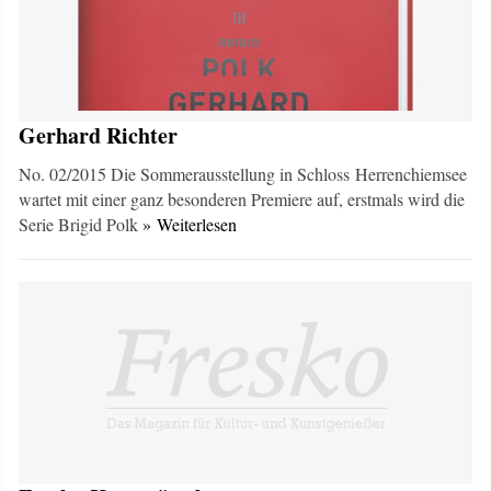
Gerhard Richter
No. 02/2015 Die Sommerausstellung in Schloss Herrenchiemsee
wartet mit einer ganz besonderen Premiere auf, erstmals wird die
Serie Brigid Polk
» Weiterlesen