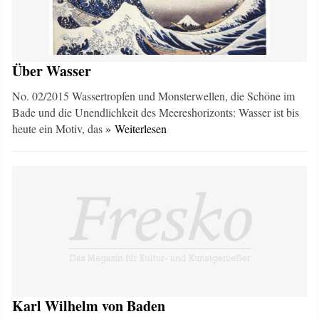
Über Wasser
No. 02/2015 Wassertropfen und Monsterwel­len, die Schöne im
Bade und die Unendlichkeit des Meereshori­zonts: Wasser ist bis
heute ein Motiv, das
» Weiterlesen
Karl Wilhelm von Baden