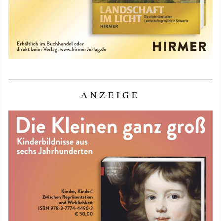
ANZEIGE