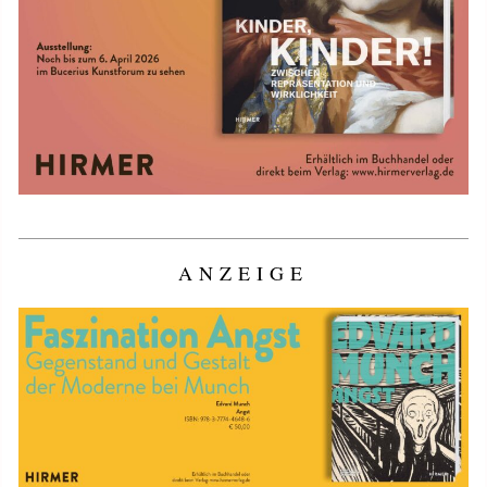
ANZEIGE