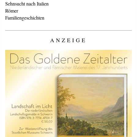
Sehnsucht nach Italien
Römer
Familiengeschichten
ANZEIGE