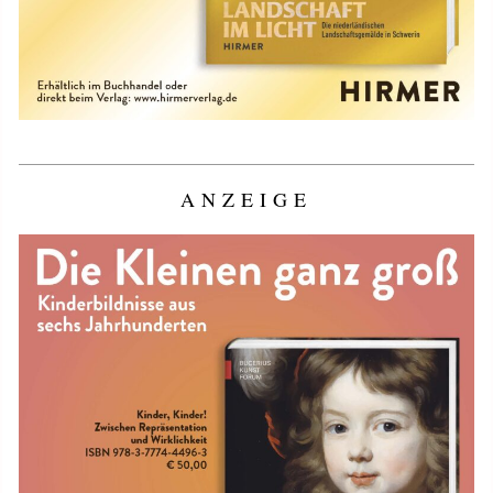
ANZEIGE