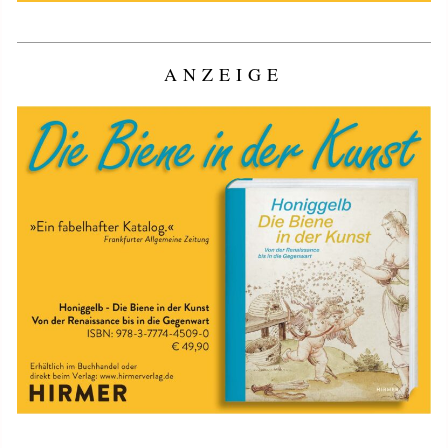
ANZEIGE