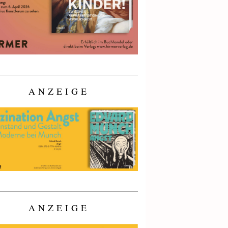
ANZEIGE
ANZEIGE