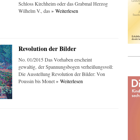
Schloss Kirchheim oder das Grabmal Herzog
Wilhelm V., das
» Weiterlesen
Revolution der Bilder
No. 01/2015 Das Vorhaben erscheint
gewaltig, der Spannungsbogen verheißungsvoll:
Die Ausstellung Revolution der Bilder: Von
Poussin bis Monet
» Weiterlesen