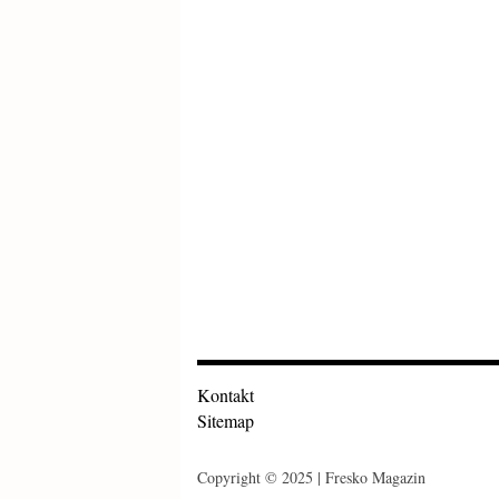
Kontakt
Sitemap
Copyright © 2025 | Fresko Magazin