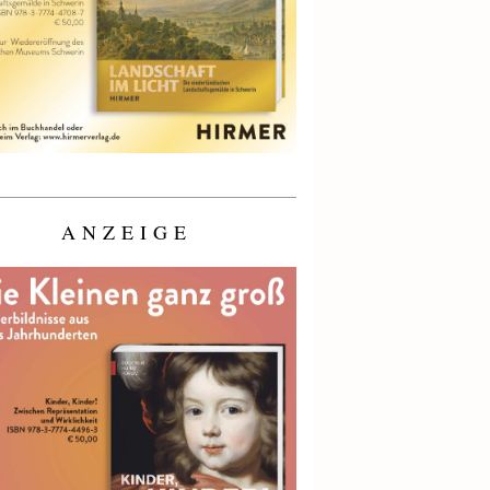
ANZEIGE