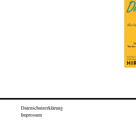
Datenschutzerklärung
Impressum