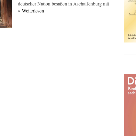
deutscher Nation besaßen in Aschaffenburg mit
» Weiterlesen