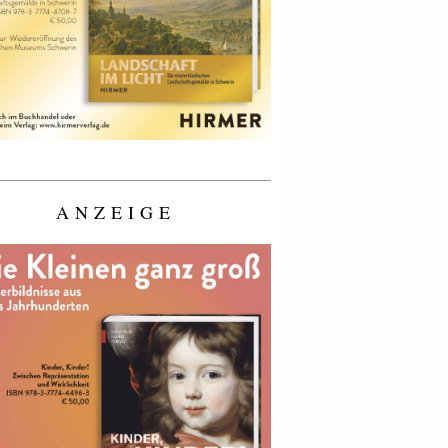
ANZEIGE