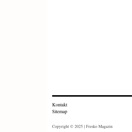
Kontakt
Sitemap
Copyright © 2025 | Fresko Magazin