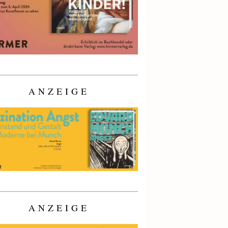
ANZEIGE
ANZEIGE