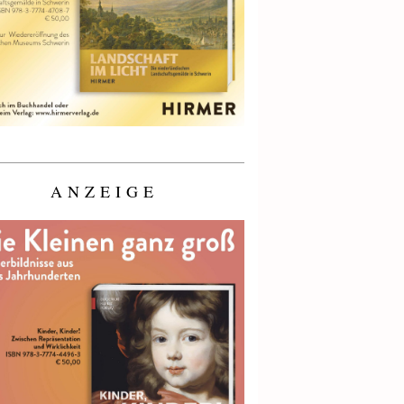
ANZEIGE