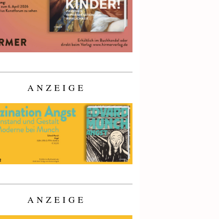
ANZEIGE
ANZEIGE