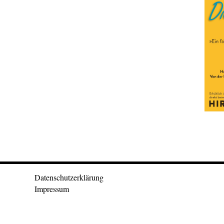
Datenschutzerklärung
Impressum