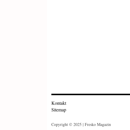
Kontakt
Sitemap
Copyright © 2025 | Fresko Magazin