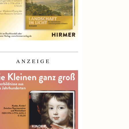
ANZEIGE