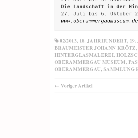
Die Landschaft in der Hin
www.oberammergaumuseum.de
02/2013
,
18. JAHRHUNDERT
,
19
BRAUMEISTER JOHANN KRÖTZ
HINTERGLASMALEREI
,
HOLZSC
OBERAMMERGAU MUSEUM
,
PAS
OBERAMMERGAU
,
SAMMLUNG 
← Voriger Artikel