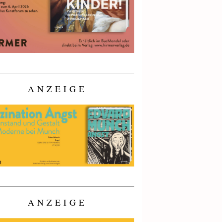
ANZEIGE
ANZEIGE