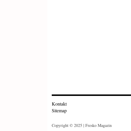
Kontakt
Sitemap
Copyright © 2025 | Fresko Magazin