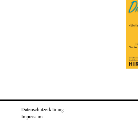
Datenschutzerklärung
Impressum