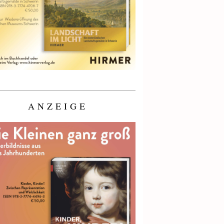
ANZEIGE