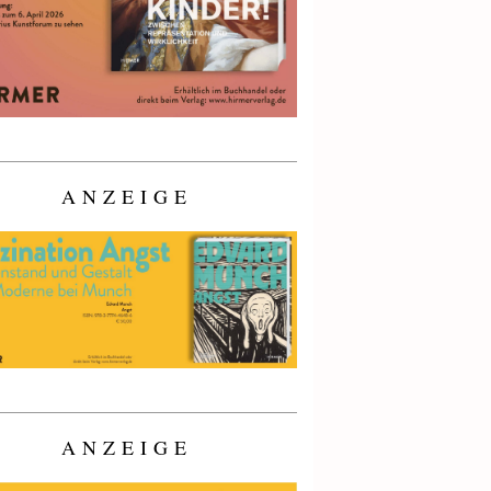
ANZEIGE
ANZEIGE