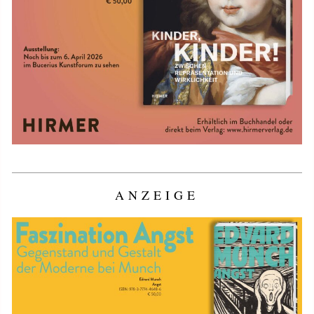
ANZEIGE