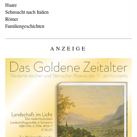
Haare
Sehnsucht nach Italien
Römer
Familiengeschichten
ANZEIGE