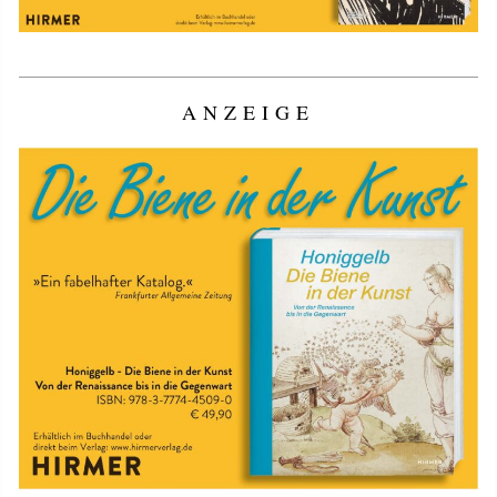
ANZEIGE