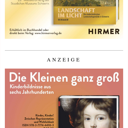
ANZEIGE