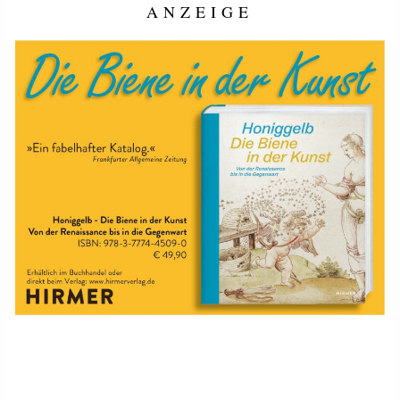
ANZEIGE