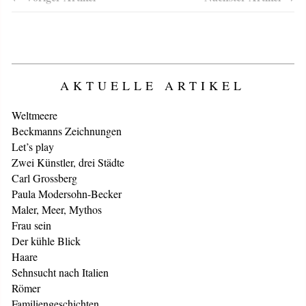
AKTUELLE ARTIKEL
Weltmeere
Beckmanns Zeichnungen
Let’s play
Zwei Künstler, drei Städte
Carl Grossberg
Paula Modersohn-Becker
Maler, Meer, Mythos
Frau sein
Der kühle Blick
Haare
Sehnsucht nach Italien
Römer
Familiengeschichten