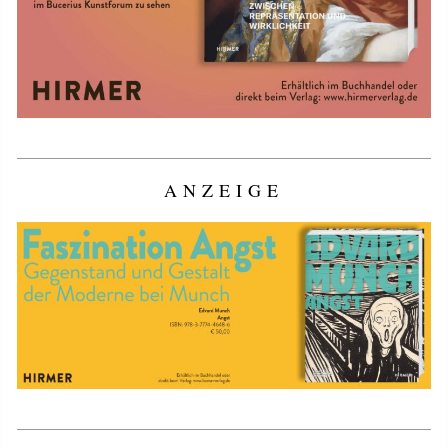
ANZEIGE