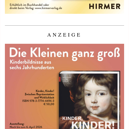
ANZEIGE