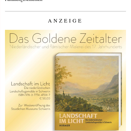
ANZEIGE