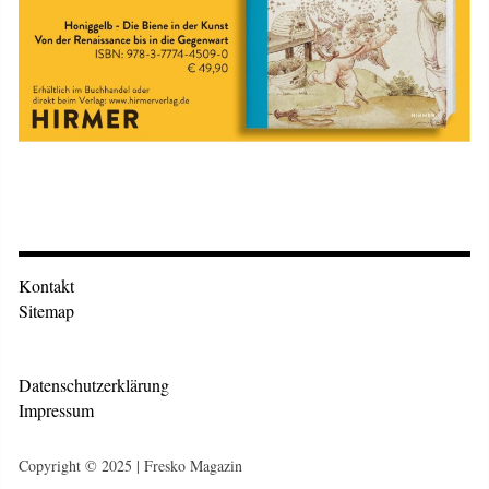
Kontakt
Sitemap
Datenschutzerklärung
Impressum
Copyright © 2025 | Fresko Magazin