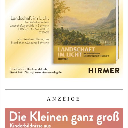
ANZEIGE