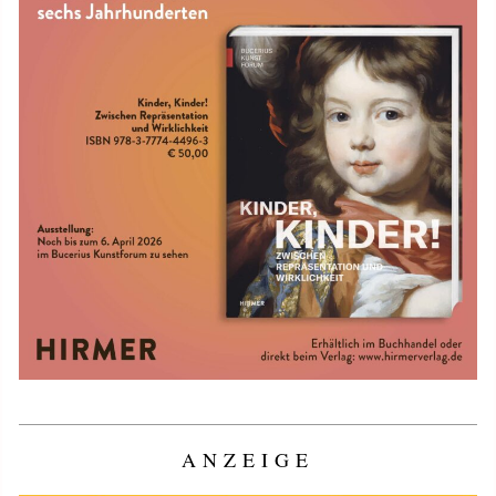
ANZEIGE