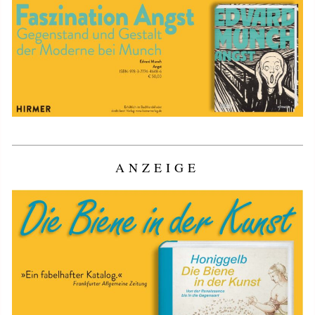
ANZEIGE