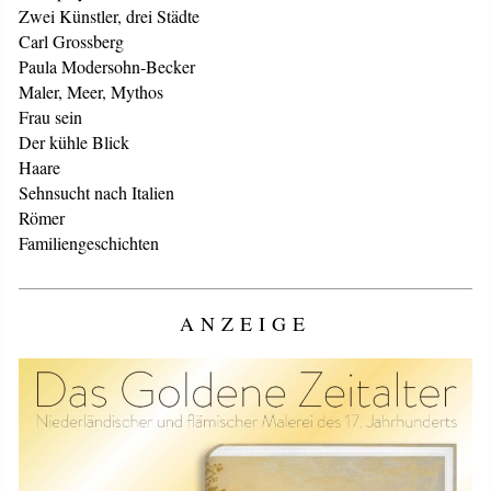
Zwei Künstler, drei Städte
Carl Grossberg
Paula Modersohn-Becker
Maler, Meer, Mythos
Frau sein
Der kühle Blick
Haare
Sehnsucht nach Italien
Römer
Familiengeschichten
ANZEIGE