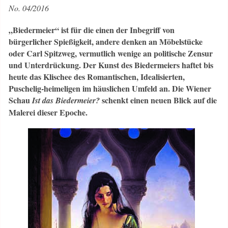
No. 04/2016
„Biedermeier“ ist für die einen der Inbegriff von
bürgerlicher Spießigkeit, andere denken an Möbelstücke
oder Carl Spitzweg, vermutlich wenige an politische Zensur
und Unterdrückung. Der Kunst des Biedermeiers haftet bis
heute das Klischee des Romantischen, Idealisierten,
Puschelig-heimeligen im häuslichen Umfeld an. Die Wiener
Schau
schenkt einen neuen Blick auf die
Ist das Biedermeier?
Malerei dieser Epoche.