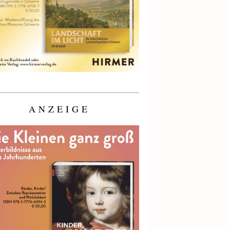
ANZEIGE