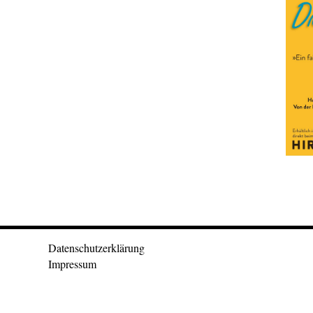
Datenschutzerklärung
Impressum