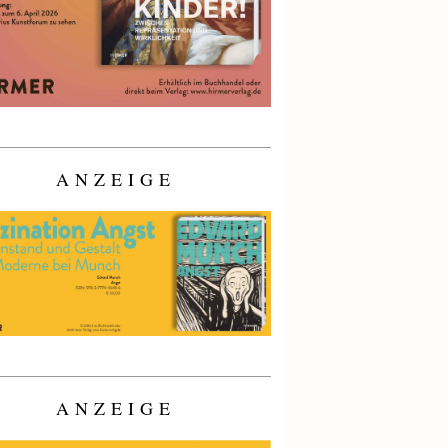
ANZEIGE
ANZEIGE