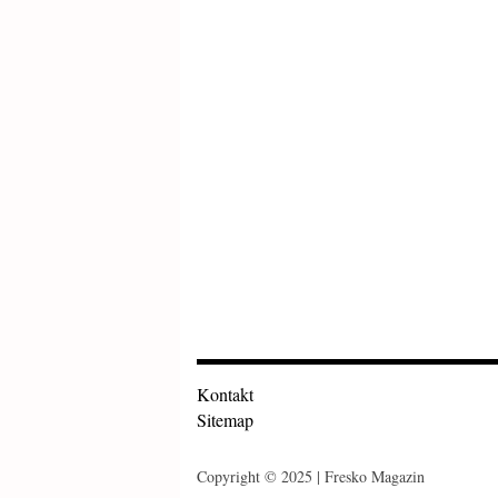
Kontakt
Sitemap
Copyright © 2025 | Fresko Magazin