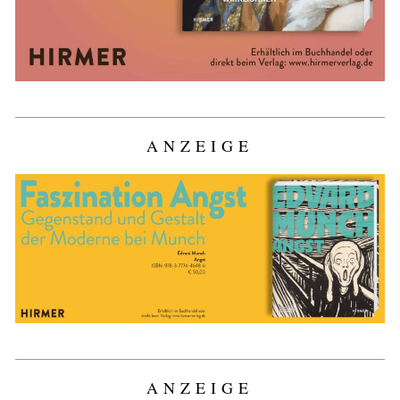
ANZEIGE
ANZEIGE