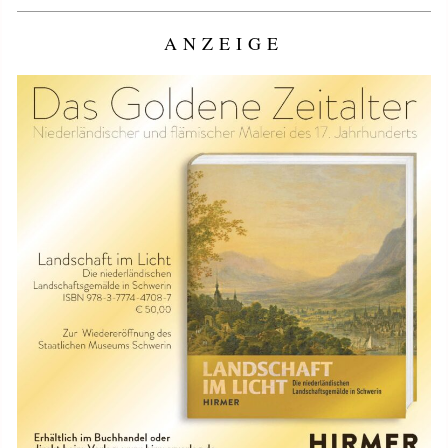
ANZEIGE