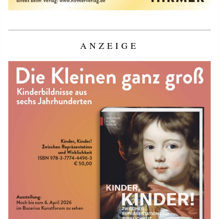
ANZEIGE