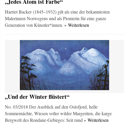
„Jedes Atom ist Farbe“
Harriet Backer (1845–1932) gilt als eine der bekanntesten
Malerinnen Norwegens und als Pionierin für eine ganze
Generation von Künstler*innen.
» Weiterlesen
„Und der Winter flüstert“
No. 03/2018 Der Ausblick auf den Oslofjord, helle
Sommernächte, Wiesen voller wilder Margeriten, die karge
Bergwelt des Rondane-Gebirges: Seit rund
» Weiterlesen