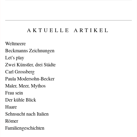
AKTUELLE ARTIKEL
Weltmeere
Beckmanns Zeichnungen
Let’s play
Zwei Künstler, drei Städte
Carl Grossberg
Paula Modersohn-Becker
Maler, Meer, Mythos
Frau sein
Der kühle Blick
Haare
Sehnsucht nach Italien
Römer
Familiengeschichten