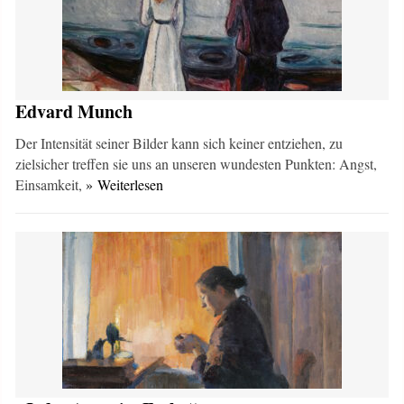
Edvard Munch
Der Intensität seiner Bilder kann sich keiner entziehen, zu
zielsicher treffen sie uns an unseren wundesten Punkten: Angst,
Einsamkeit,
» Weiterlesen