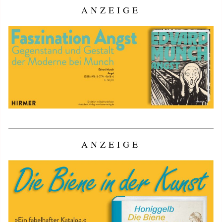
ANZEIGE
ANZEIGE