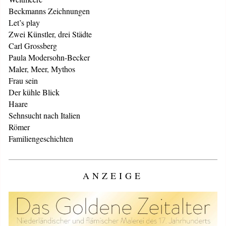
Beckmanns Zeichnungen
Let’s play
Zwei Künstler, drei Städte
Carl Grossberg
Paula Modersohn-Becker
Maler, Meer, Mythos
Frau sein
Der kühle Blick
Haare
Sehnsucht nach Italien
Römer
Familiengeschichten
ANZEIGE