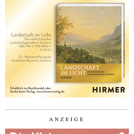
ANZEIGE