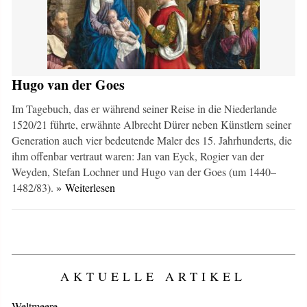
Hugo van der Goes
Im Tagebuch, das er während seiner Reise in die Niederlande
1520/21 führte, erwähnte Albrecht Dürer neben Künstlern seiner
Generation auch vier bedeutende Maler des 15. Jahrhunderts, die
ihm offenbar vertraut waren: Jan van Eyck, Rogier van der
Weyden, Stefan Lochner und Hugo van der Goes (um 1440–
1482/83).
» Weiterlesen
AKTUELLE ARTIKEL
Weltmeere