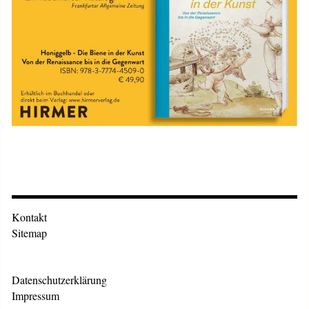
Kontakt
Sitemap
Datenschutzerklärung
Impressum