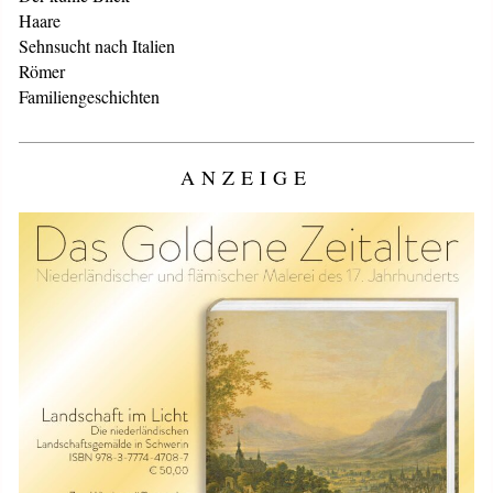
Haare
Sehnsucht nach Italien
Römer
Familiengeschichten
ANZEIGE