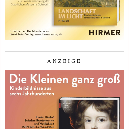
ANZEIGE