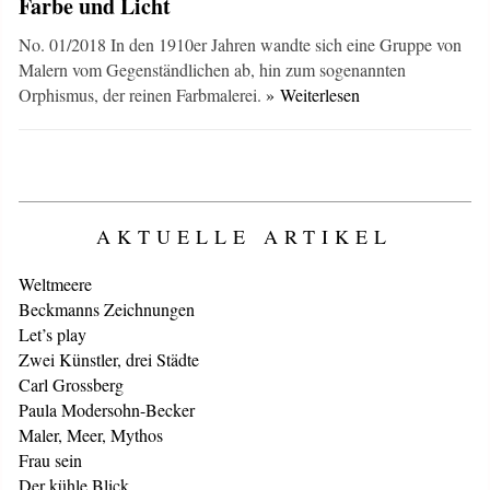
Farbe und Licht
No. 01/2018 In den 1910er Jahren wandte sich eine Gruppe von
Malern vom Gegenständlichen ab, hin zum sogenannten
Orphismus, der reinen Farbmalerei.
» Weiterlesen
AKTUELLE ARTIKEL
Weltmeere
Beckmanns Zeichnungen
Let’s play
Zwei Künstler, drei Städte
Carl Grossberg
Paula Modersohn-Becker
Maler, Meer, Mythos
Frau sein
Der kühle Blick