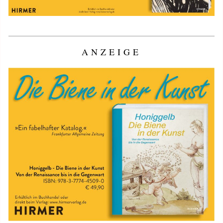
ANZEIGE