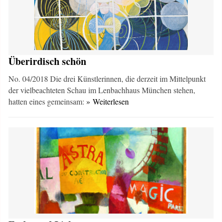
Überirdisch schön
No. 04/2018 Die drei Künstlerinnen, die derzeit im Mittelpunkt
der vielbeachteten Schau im Lenbachhaus München stehen,
hatten eines gemeinsam:
» Weiterlesen