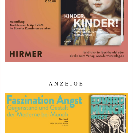
ANZEIGE