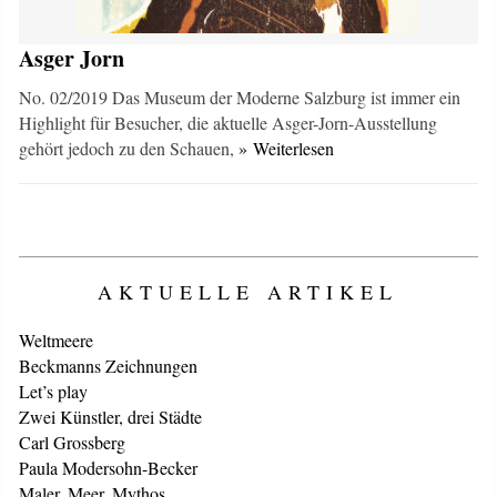
Asger Jorn
No. 02/2019 Das Museum der Moderne Salzburg ist immer ein
Highlight für Besucher, die aktuelle Asger-Jorn-Ausstellung
gehört jedoch zu den Schauen,
» Weiterlesen
AKTUELLE ARTIKEL
Weltmeere
Beckmanns Zeichnungen
Let’s play
Zwei Künstler, drei Städte
Carl Grossberg
Paula Modersohn-Becker
Maler, Meer, Mythos