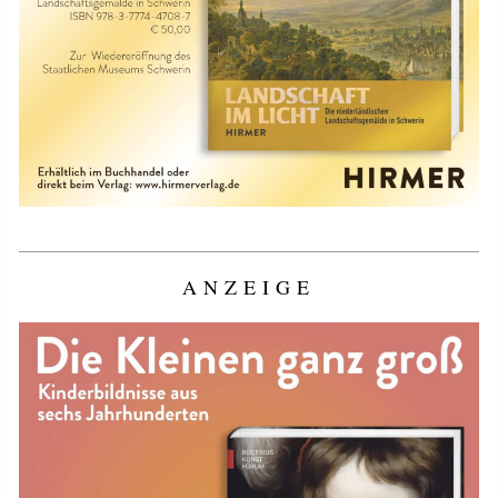
ANZEIGE