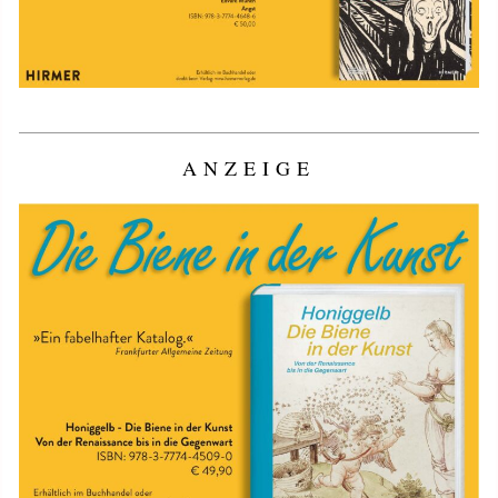
ANZEIGE