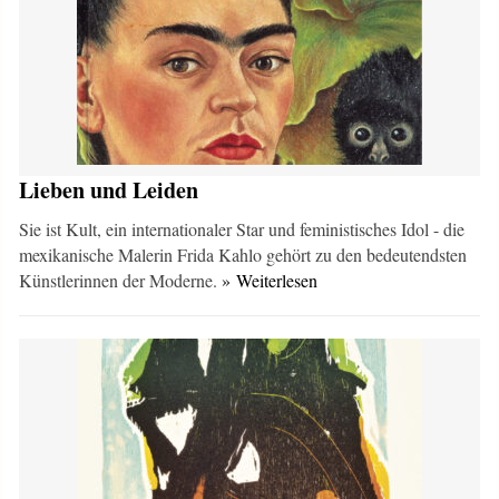
Lieben und Leiden
Sie ist Kult, ein internationaler Star und feministisches Idol - die
mexikanische Malerin Frida Kahlo gehört zu den bedeutendsten
Künstlerinnen der Moderne.
» Weiterlesen