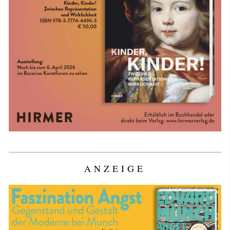
ANZEIGE