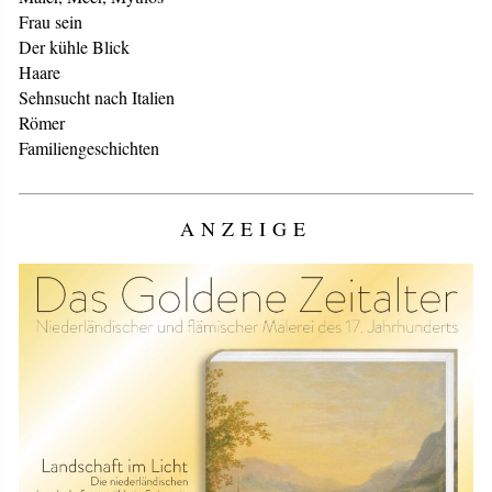
Frau sein
Der kühle Blick
Haare
Sehnsucht nach Italien
Römer
Familiengeschichten
ANZEIGE