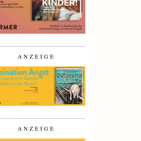
ANZEIGE
ANZEIGE