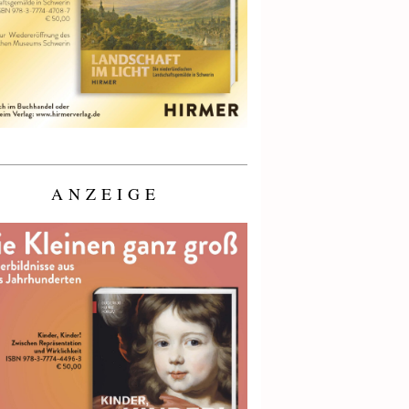
ANZEIGE