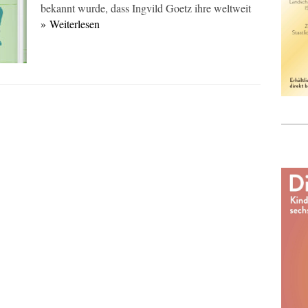
bekannt wurde, dass Ingvild Goetz ihre weltweit
» Weiterlesen