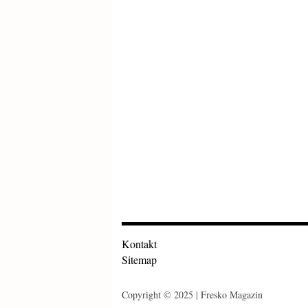
Kontakt
Sitemap
Copyright © 2025 | Fresko Magazin