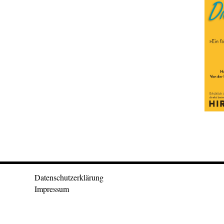
Datenschutzerklärung
Impressum