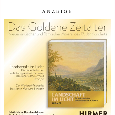
ANZEIGE