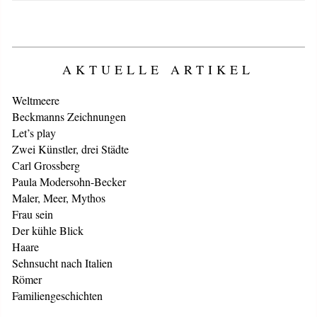
AKTUELLE ARTIKEL
Weltmeere
Beckmanns Zeichnungen
Let’s play
Zwei Künstler, drei Städte
Carl Grossberg
Paula Modersohn-Becker
Maler, Meer, Mythos
Frau sein
Der kühle Blick
Haare
Sehnsucht nach Italien
Römer
Familiengeschichten