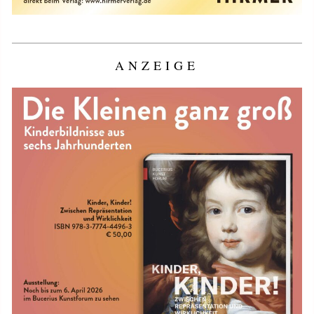
ANZEIGE