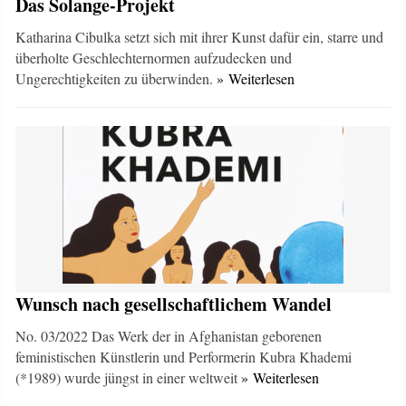
Das Solange-Projekt
Katharina Cibulka setzt sich mit ihrer Kunst dafür ein, starre und
überholte Geschlechternormen aufzudecken und
Ungerechtigkeiten zu überwinden.
» Weiterlesen
Wunsch nach gesellschaftlichem Wandel
No. 03/2022 Das Werk der in Afghanistan geborenen
feministischen Künstlerin und Performerin Kubra Khademi
(*1989) wurde jüngst in einer weltweit
» Weiterlesen