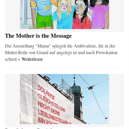
The Mother is the Message
Die Ausstellung "Mama" spiegelt die Ambivalenz, die in der
Mutter-Rolle von Grund auf angelegt ist und nach Provokation
schreit
» Weiterlesen