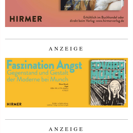
ANZEIGE
ANZEIGE