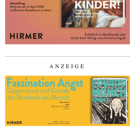
ANZEIGE