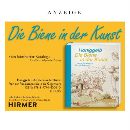
ANZEIGE