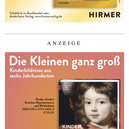
ANZEIGE