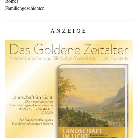
Römer
Familiengeschichten
ANZEIGE