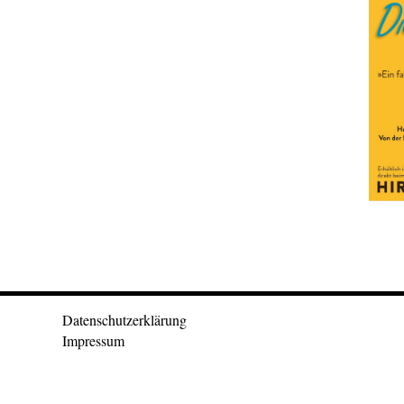
Datenschutzerklärung
Impressum