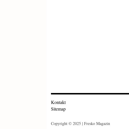
Kontakt
Sitemap
Copyright © 2025 | Fresko Magazin