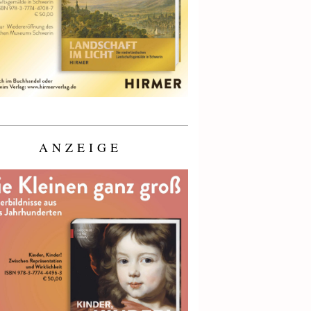
ANZEIGE