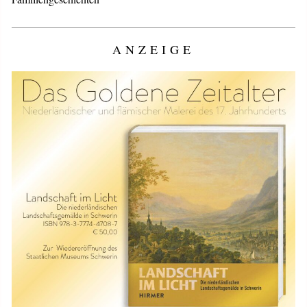
ANZEIGE