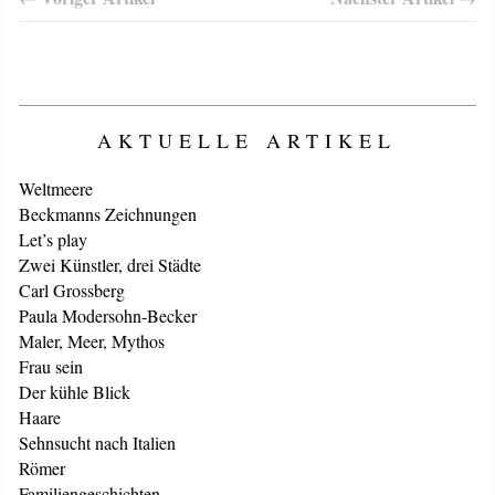
AKTUELLE ARTIKEL
Weltmeere
Beckmanns Zeichnungen
Let’s play
Zwei Künstler, drei Städte
Carl Grossberg
Paula Modersohn-Becker
Maler, Meer, Mythos
Frau sein
Der kühle Blick
Haare
Sehnsucht nach Italien
Römer
Familiengeschichten