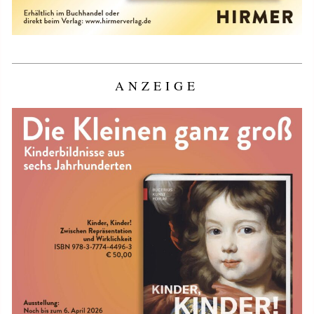
ANZEIGE