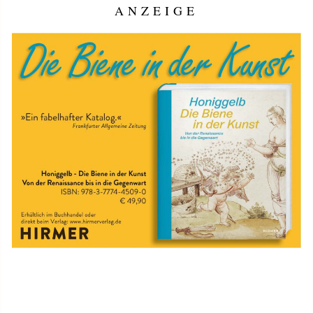
ANZEIGE