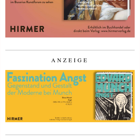
ANZEIGE