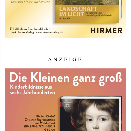
ANZEIGE