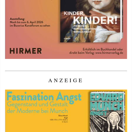
ANZEIGE