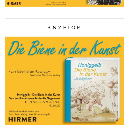
ANZEIGE