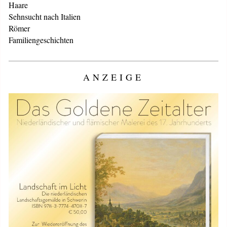
Haare
Sehnsucht nach Italien
Römer
Familiengeschichten
ANZEIGE