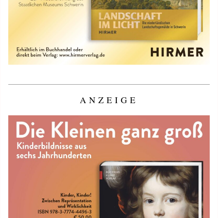
ANZEIGE