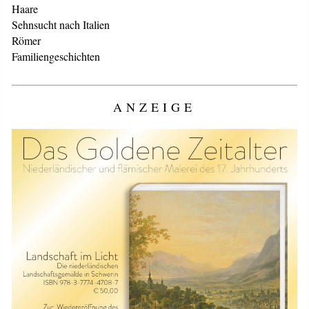
Haare
Sehnsucht nach Italien
Römer
Familiengeschichten
ANZEIGE