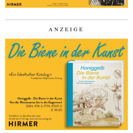
ANZEIGE