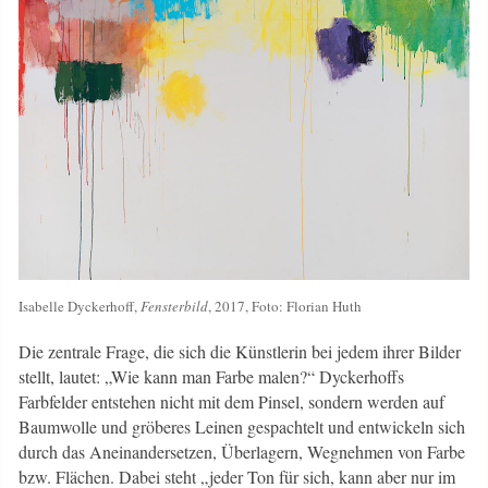
Isabelle Dyckerhoff,
Fensterbild
, 2017, Foto: Florian Huth
Die zentrale Frage, die sich die Künstlerin bei jedem ihrer Bilder
stellt, lautet: „Wie kann man Farbe malen?“ Dyckerhoffs
Farbfelder entstehen nicht mit dem Pinsel, sondern werden auf
Baumwolle und gröberes Leinen gespachtelt und entwickeln sich
durch das Aneinandersetzen, Überlagern, Wegnehmen von Farbe
bzw. Flächen. Dabei steht „jeder Ton für sich, kann aber nur im