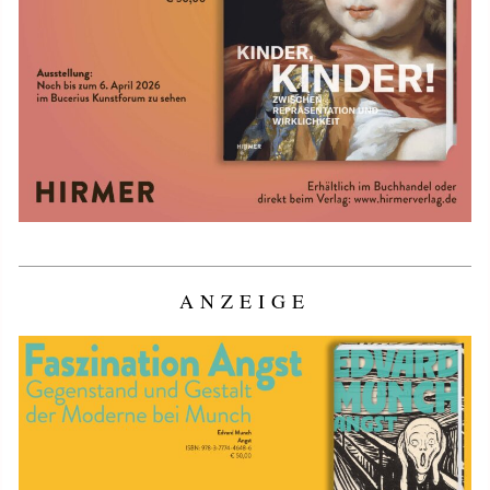
ANZEIGE