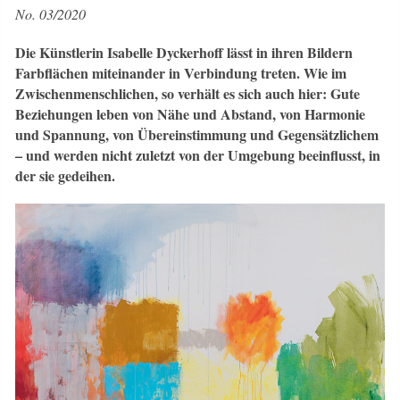
No. 03/2020
Die Künstlerin Isabelle Dyckerhoff lässt in ihren Bildern
Farbflächen miteinander in Verbindung treten. Wie im
Zwischenmenschlichen, so verhält es sich auch hier: Gute
Beziehungen leben von Nähe und Abstand, von Harmonie
und Spannung, von Übereinstimmung und Gegensätzlichem
– und werden nicht zuletzt von der Umgebung beeinflusst, in
der sie gedeihen.