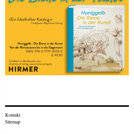
Kontakt
Sitemap