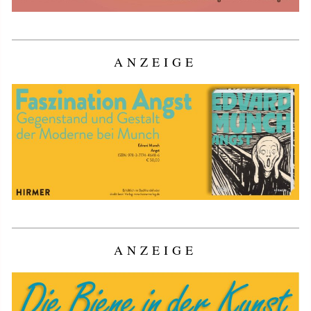
ANZEIGE
ANZEIGE