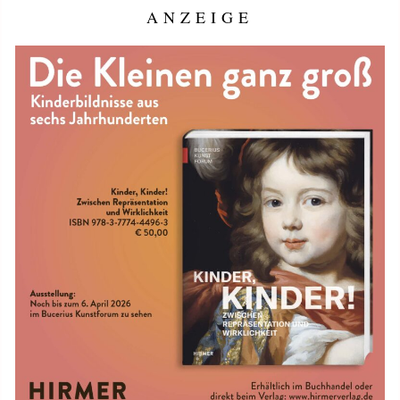
ANZEIGE