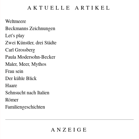
AKTUELLE ARTIKEL
Weltmeere
Beckmanns Zeichnungen
Let’s play
Zwei Künstler, drei Städte
Carl Grossberg
Paula Modersohn-Becker
Maler, Meer, Mythos
Frau sein
Der kühle Blick
Haare
Sehnsucht nach Italien
Römer
Familiengeschichten
ANZEIGE