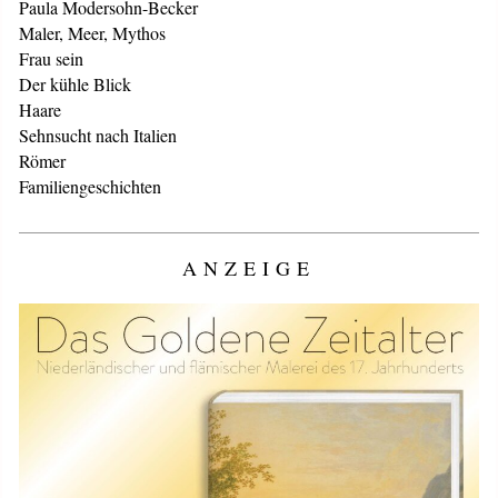
Paula Modersohn-Becker
Maler, Meer, Mythos
Frau sein
Der kühle Blick
Haare
Sehnsucht nach Italien
Römer
Familiengeschichten
ANZEIGE