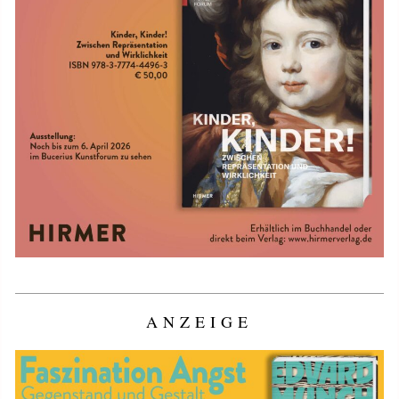
ANZEIGE