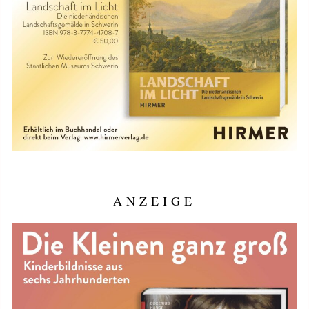
ANZEIGE