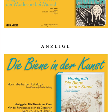
ANZEIGE