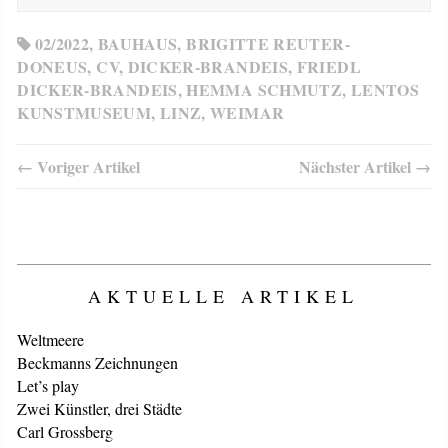
02/2022
,
BAUHAUS
,
BRIGITTE REUTER-
DONEUS
,
CV
,
DICKER-BRANDEIS
,
FRIEDL
DICKER-BRANDEIS
,
HEMMA SCHMUTZ
,
LENTOS
KUNSTMUSEUM
,
LINZ
,
WEIMAR
← Voriger Artikel
Nächster Artikel →
AKTUELLE ARTIKEL
Weltmeere
Beckmanns Zeichnungen
Let’s play
Zwei Künstler, drei Städte
Carl Grossberg