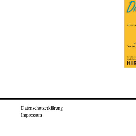
Datenschutzerklärung
Impressum