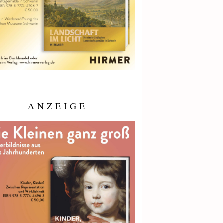
ANZEIGE