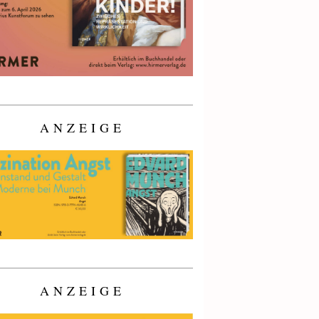
ANZEIGE
ANZEIGE