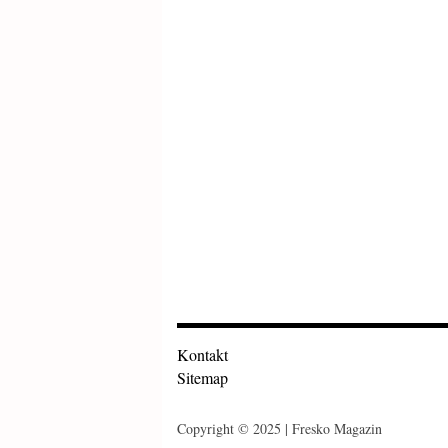
Kontakt
Sitemap
Copyright © 2025 | Fresko Magazin