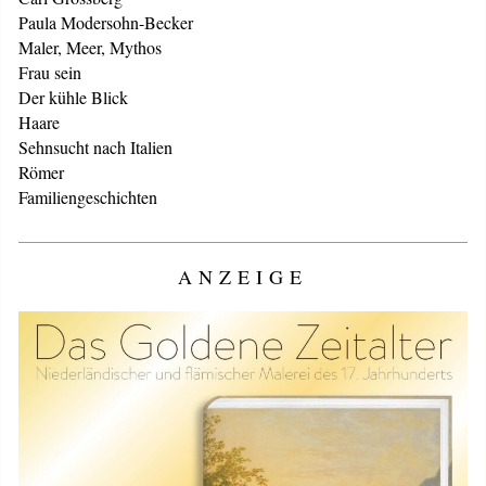
Paula Modersohn-Becker
Maler, Meer, Mythos
Frau sein
Der kühle Blick
Haare
Sehnsucht nach Italien
Römer
Familiengeschichten
ANZEIGE