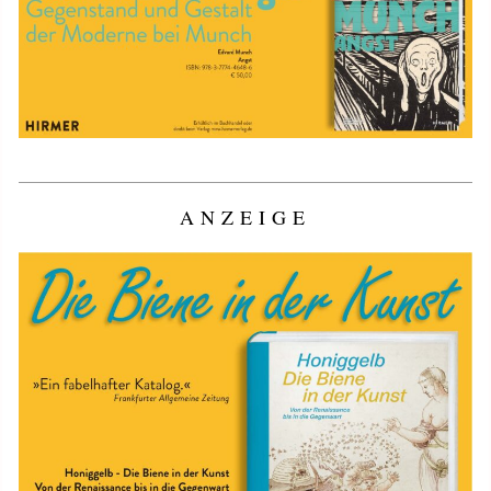
ANZEIGE