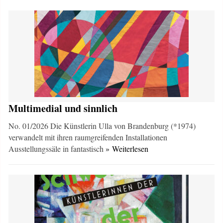
Multimedial und sinnlich
No. 01/2026 Die Künstlerin Ulla von Brandenburg (*1974)
verwandelt mit ihren raumgreifenden Installationen
Ausstellungssäle in fantastisch
» Weiterlesen