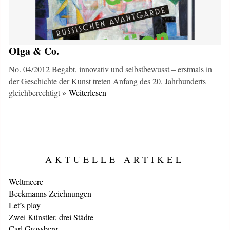
Olga & Co.
No. 04/2012 Begabt, innovativ und selbstbewusst – erstmals in
der Geschichte der Kunst treten Anfang des 20. Jahrhunderts
gleichberechtigt
» Weiterlesen
AKTUELLE ARTIKEL
Weltmeere
Beckmanns Zeichnungen
Let’s play
Zwei Künstler, drei Städte
Carl Grossberg