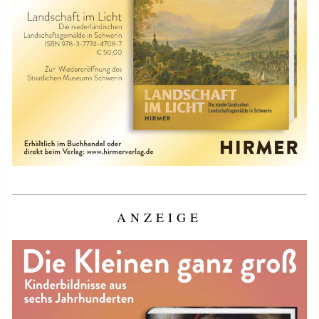
ANZEIGE