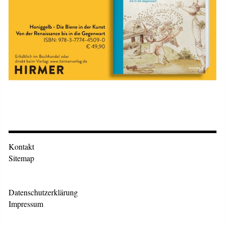
Kontakt
Sitemap
Datenschutzerklärung
Impressum