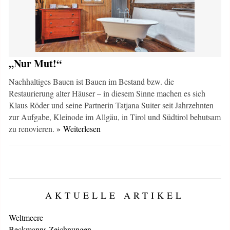
„Nur Mut!“
Nachhaltiges Bauen ist Bauen im Bestand bzw. die
Restaurierung alter Häuser – in diesem Sinne machen es sich
Klaus Röder und seine Partnerin Tatjana Suiter seit Jahrzehnten
zur Aufgabe, Kleinode im Allgäu, in Tirol und Südtirol behutsam
zu renovieren.
» Weiterlesen
AKTUELLE ARTIKEL
Weltmeere
Beckmanns Zeichnungen