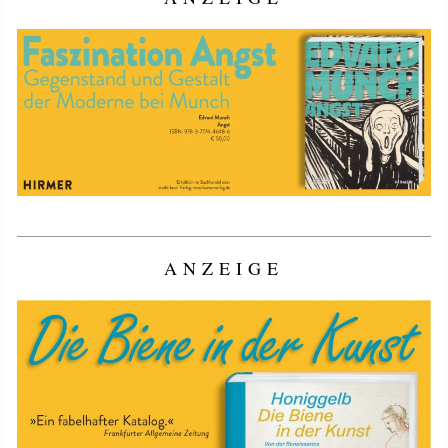
ANZEIGE