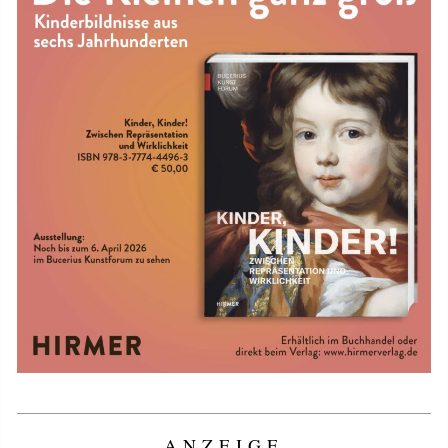
ANZEIGE