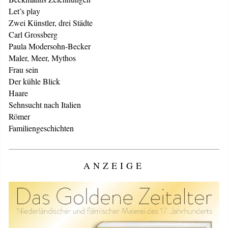
Let’s play
Zwei Künstler, drei Städte
Carl Grossberg
Paula Modersohn-Becker
Maler, Meer, Mythos
Frau sein
Der kühle Blick
Haare
Sehnsucht nach Italien
Römer
Familiengeschichten
ANZEIGE