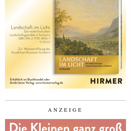
ANZEIGE