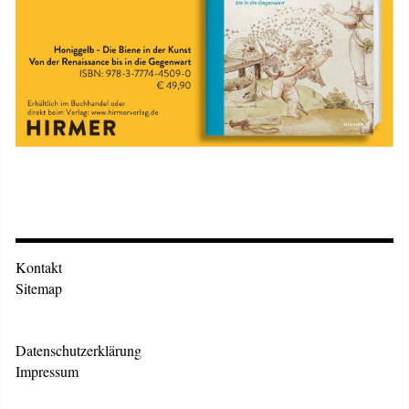
Kontakt
Sitemap
Datenschutzerklärung
Impressum