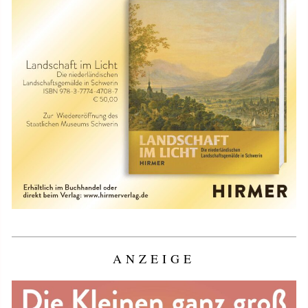
ANZEIGE