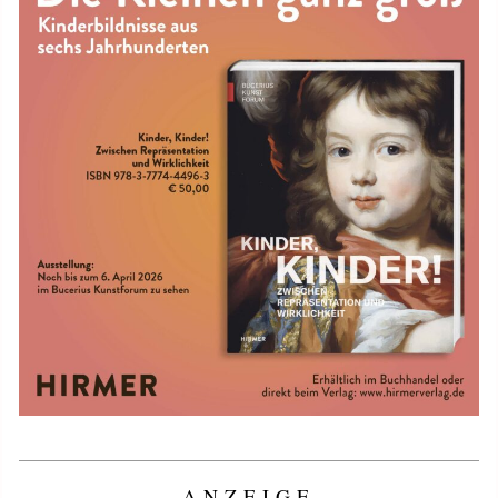
ANZEIGE