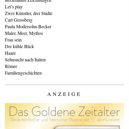
Let’s play
Zwei Künstler, drei Städte
Carl Grossberg
Paula Modersohn-Becker
Maler, Meer, Mythos
Frau sein
Der kühle Blick
Haare
Sehnsucht nach Italien
Römer
Familiengeschichten
ANZEIGE