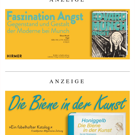
ANZEIGE