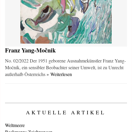
Franz Yang-Močnik
No. 02/2022 Der 1951 geborene Ausnahmekünstler Franz Yang-
Močnik, ein sensibler Beobachter seiner Umwelt, ist zu Unrecht
außerhalb Österreichs
» Weiterlesen
AKTUELLE ARTIKEL
Weltmeere
Beckmanns Zeichnungen