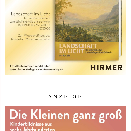
ANZEIGE