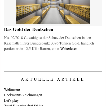
Das Gold der Deutschen
No. 02/2018 Gewaltig ist der Schatz der Deutschen in den
Kasematten ihrer Bundesbank: 3396 Tonnen Gold, handlich
portioniert in 12,5-Kilo-Barren, ein
» Weiterlesen
AKTUELLE ARTIKEL
Weltmeere
Beckmanns Zeichnungen
Let’s play
Zwei Künstler, drei Städte