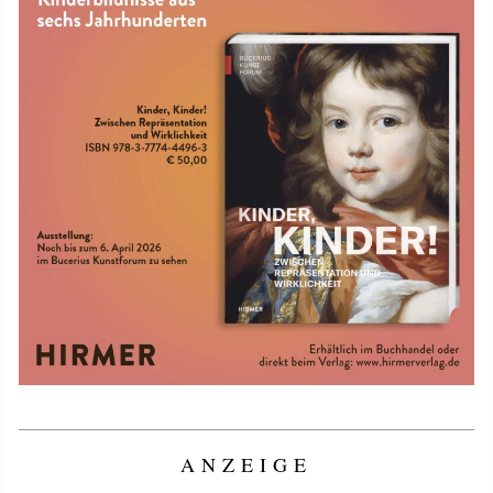
ANZEIGE