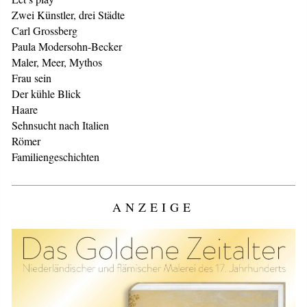
Zwei Künstler, drei Städte
Carl Grossberg
Paula Modersohn-Becker
Maler, Meer, Mythos
Frau sein
Der kühle Blick
Haare
Sehnsucht nach Italien
Römer
Familiengeschichten
ANZEIGE