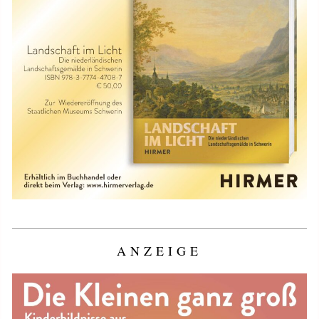
ANZEIGE