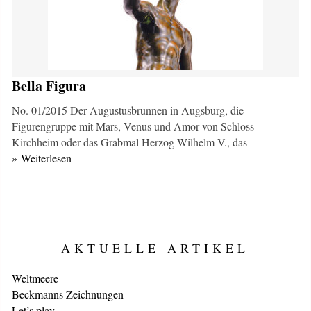
Bella Figura
No. 01/2015 Der Augustusbrunnen in Augsburg, die
Figurengruppe mit Mars, Venus und Amor von Schloss
Kirchheim oder das Grabmal Herzog Wilhelm V., das
» Weiterlesen
AKTUELLE ARTIKEL
Weltmeere
Beckmanns Zeichnungen
Let’s play