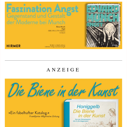
ANZEIGE