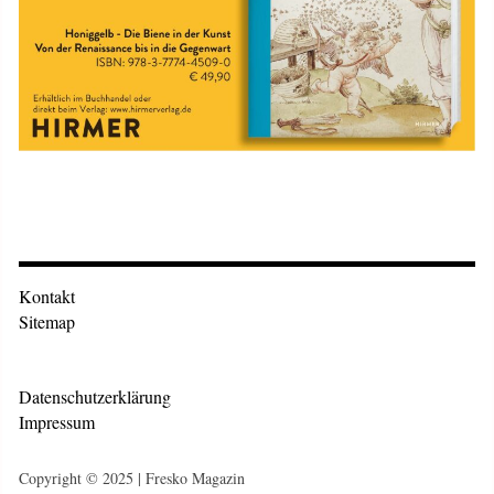
Kontakt
Sitemap
Datenschutzerklärung
Impressum
Copyright © 2025 | Fresko Magazin