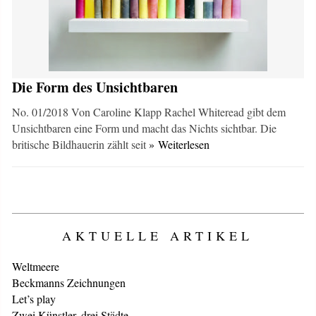
Die Form des Unsichtbaren
No. 01/2018 Von Caroline Klapp Rachel Whiteread gibt dem
Unsichtbaren eine Form und macht das Nichts sichtbar. Die
britische Bildhauerin zählt seit
» Weiterlesen
AKTUELLE ARTIKEL
Weltmeere
Beckmanns Zeichnungen
Let’s play
Zwei Künstler, drei Städte