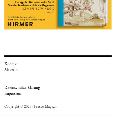
Kontakt
Sitemap
Datenschutzerklärung
Impressum
Copyright © 2025 | Fresko Magazin