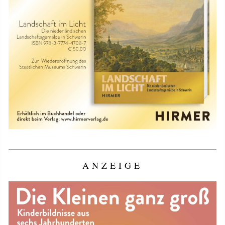
ANZEIGE