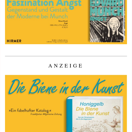
ANZEIGE