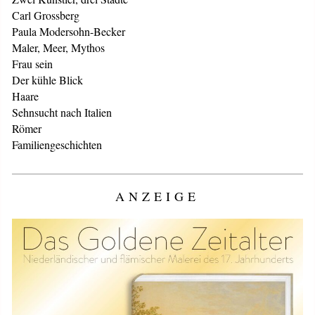
Carl Grossberg
Paula Modersohn-Becker
Maler, Meer, Mythos
Frau sein
Der kühle Blick
Haare
Sehnsucht nach Italien
Römer
Familiengeschichten
ANZEIGE