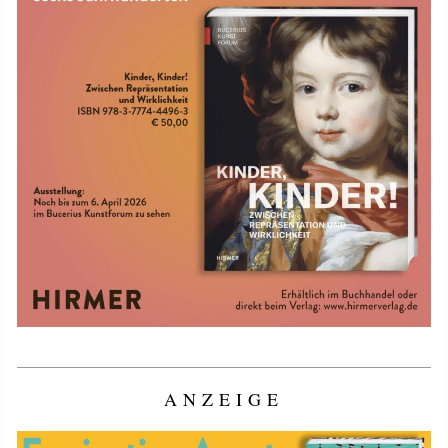
ANZEIGE