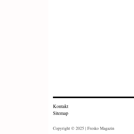
Kontakt
Sitemap
Copyright © 2025 | Fresko Magazin