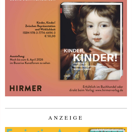
ANZEIGE