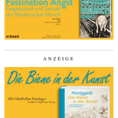
ANZEIGE