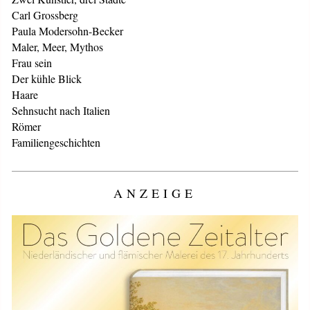
Carl Grossberg
Paula Modersohn-Becker
Maler, Meer, Mythos
Frau sein
Der kühle Blick
Haare
Sehnsucht nach Italien
Römer
Familiengeschichten
ANZEIGE