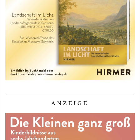
ANZEIGE