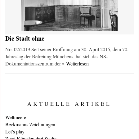
Die Stadt ohne
No. 02/2019 Seit seiner Eröffnung am 30. April 2015, dem 70.
Jahrestag der Befreiung Münchens, hat sich das NS-
Dokumentationszentrum der
» Weiterlesen
AKTUELLE ARTIKEL
Weltmeere
Beckmanns Zeichnungen
Let’s play
Zwei Künstler, drei Städte