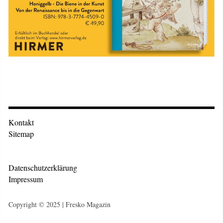
Kontakt
Sitemap
Datenschutzerklärung
Impressum
Copyright © 2025 | Fresko Magazin