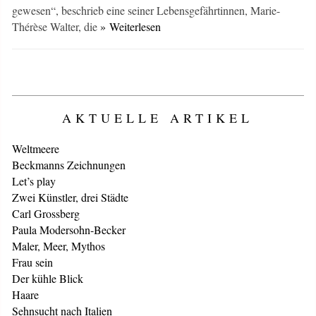
gewesen“, beschrieb eine seiner Lebensgefährtinnen, Marie-
Thérèse Walter, die
» Weiterlesen
AKTUELLE ARTIKEL
Weltmeere
Beckmanns Zeichnungen
Let’s play
Zwei Künstler, drei Städte
Carl Grossberg
Paula Modersohn-Becker
Maler, Meer, Mythos
Frau sein
Der kühle Blick
Haare
Sehnsucht nach Italien