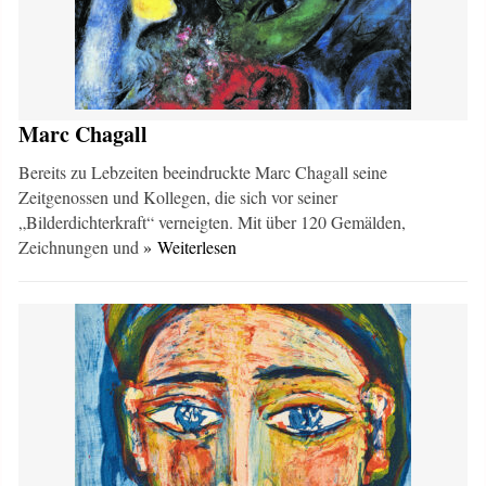
Marc Chagall
Bereits zu Lebzeiten beeindruckte Marc Chagall seine
Zeitgenossen und Kollegen, die sich vor seiner
„Bilderdichterkraft“ verneigten. Mit über 120 Gemälden,
Zeichnungen und
» Weiterlesen