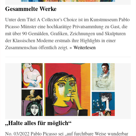
Gesammelte Werke
Unter dem Titel A Collector’s Choice ist im Kunstmuseum Pablo
Picasso Münster eine hochkarätige Privatsammlung zu Gast, die
mit über 90 Gemälden, Grafiken, Zeichnungen und Skulpturen
der Klassischen Moderne erstmals ihre Highlights in einer
Zusammenschau öffentlich zeigt.
» Weiterlesen
„Halte alles für möglich“
No. 03/2022 Pablo Picasso sei „auf furchtbare Weise wunderbar