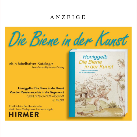
ANZEIGE