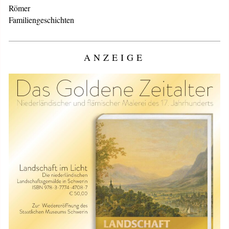
Römer
Familiengeschichten
ANZEIGE