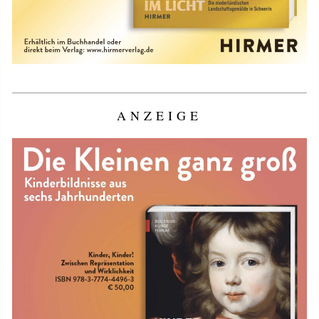
ANZEIGE