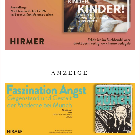
ANZEIGE