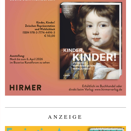
ANZEIGE