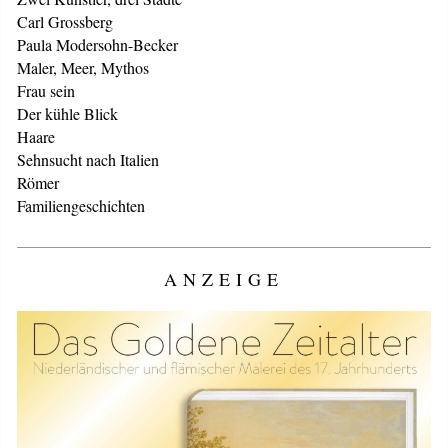
Carl Grossberg
Paula Modersohn-Becker
Maler, Meer, Mythos
Frau sein
Der kühle Blick
Haare
Sehnsucht nach Italien
Römer
Familiengeschichten
ANZEIGE