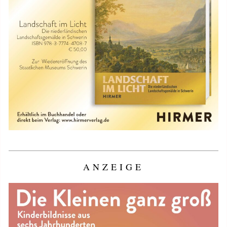
ANZEIGE