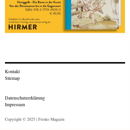
Kontakt
Sitemap
Datenschutzerklärung
Impressum
Copyright © 2025 | Fresko Magazin