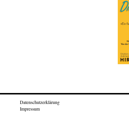
Datenschutzerklärung
Impressum