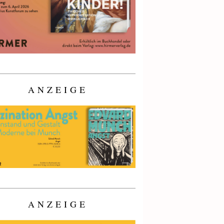
ANZEIGE
ANZEIGE