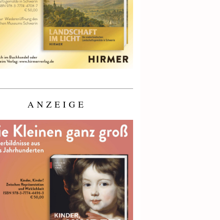
ANZEIGE