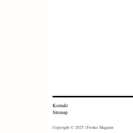
Kontakt
Sitemap
Copyright © 2025 | Fresko Magazin